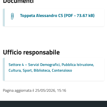
Documenti
Toppeta Alessandro CS (PDF - 73.67 kB)
Ufficio responsabile
Settore 4 – Servizi Demografici, Pubblica Istruzione,
Cultura, Sport, Biblioteca, Contenzioso
Pagina aggiornata il 25/05/2026, 15:16