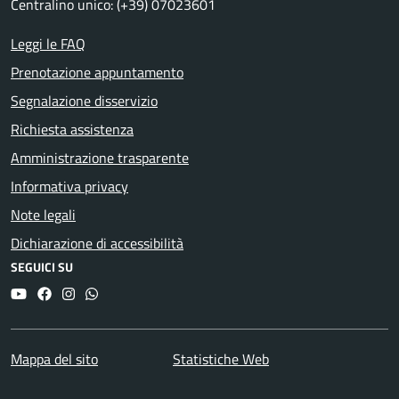
Centralino unico: (+39) 07023601
Leggi le FAQ
Prenotazione appuntamento
Segnalazione disservizio
Richiesta assistenza
Amministrazione trasparente
Informativa privacy
Note legali
Dichiarazione di accessibilità
SEGUICI SU
YouTube
Facebook
Instagram
Whatsapp
Mappa del sito
Statistiche Web