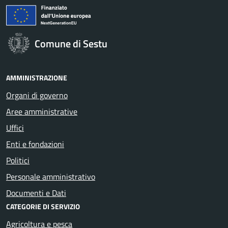
Comune di Sestu
AMMINISTRAZIONE
Organi di governo
Aree amministrative
Uffici
Enti e fondazioni
Politici
Personale amministrativo
Documenti e Dati
CATEGORIE DI SERVIZIO
Agricoltura e pesca