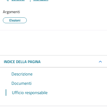
Argomenti
Elezioni
INDICE DELLA PAGINA
Descrizione
Documenti
Ufficio responsabile