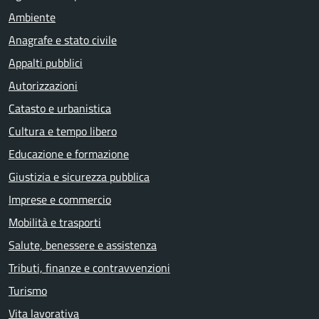
Ambiente
Anagrafe e stato civile
Appalti pubblici
Autorizzazioni
Catasto e urbanistica
Cultura e tempo libero
Educazione e formazione
Giustizia e sicurezza pubblica
Imprese e commercio
Mobilità e trasporti
Salute, benessere e assistenza
Tributi, finanze e contravvenzioni
Turismo
Vita lavorativa