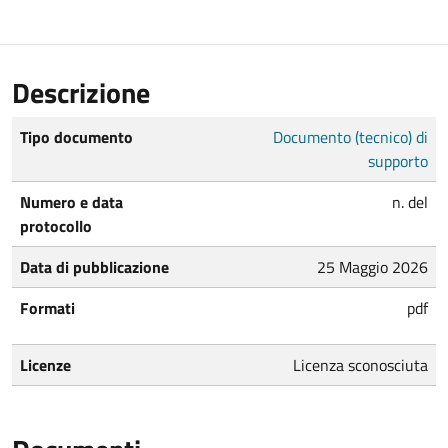
Descrizione
Tipo documento
Documento (tecnico) di
supporto
Numero e data
n. del
protocollo
Data di pubblicazione
25 Maggio 2026
Formati
pdf
Licenze
Licenza sconosciuta