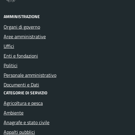
AMMINISTRAZIONE
Organi di governo
Aree amministrative
Uffici
Enti e fondazioni
Politici
Personale amministrativo
Documenti e Dati
CATEGORIE DI SERVIZIO
Agricoltura e pesca
Ambiente
Anagrafe e stato civile
Appalti pubblici