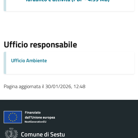
Ufficio responsabile
Ufficio Ambiente
Pagina aggiornata il 30/01/2026, 12:48
Comune di Sestu