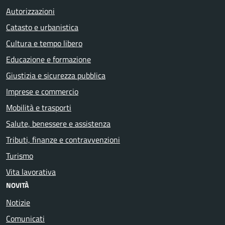
Autorizzazioni
Catasto e urbanistica
Cultura e tempo libero
Educazione e formazione
Giustizia e sicurezza pubblica
Imprese e commercio
Mobilità e trasporti
Salute, benessere e assistenza
Tributi, finanze e contravvenzioni
Turismo
Vita lavorativa
NOVITÀ
Notizie
Comunicati