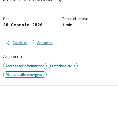
Data:
Tempo di lettura:
1 min
30 Gennaio 2026
Condividi
Vedi azioni
Argomenti
Accesso all'informazione
Protezione civile
Risposta alle emergenze