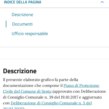
INDICE DELLA PAGINA
Descrizione
Documenti
Ufficio responsabile
Descrizione
Il presente elaborato grafico fa parte della
documentazione che compone il
Piano di Protezione
Civile del Comune di Sestu
(approvato con Deliberazione
di Consiglio Comunale n. 39 del 19.10.2017 e aggiornato
con
Deliberazione di Consiglio Comunale n. 5 del
20.03.2025
).