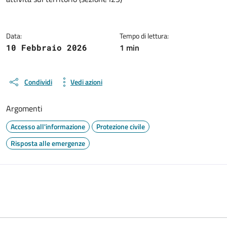
Data:
Tempo di lettura:
1 min
10 Febbraio 2026
Condividi
Vedi azioni
Argomenti
Accesso all'informazione
Protezione civile
Risposta alle emergenze