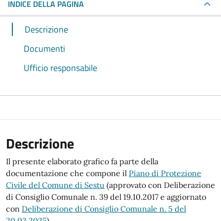
INDICE DELLA PAGINA
Descrizione
Documenti
Ufficio responsabile
Descrizione
Il presente elaborato grafico fa parte della
documentazione che compone il
Piano di Protezione
Civile del Comune di Sestu
(approvato con Deliberazione
di Consiglio Comunale n. 39 del 19.10.2017 e aggiornato
con
Deliberazione di Consiglio Comunale n. 5 del
20.03.2025
).