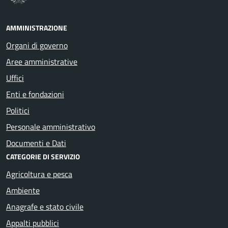
AMMINISTRAZIONE
Organi di governo
Aree amministrative
Uffici
Enti e fondazioni
Politici
Personale amministrativo
Documenti e Dati
CATEGORIE DI SERVIZIO
Agricoltura e pesca
Ambiente
Anagrafe e stato civile
Appalti pubblici