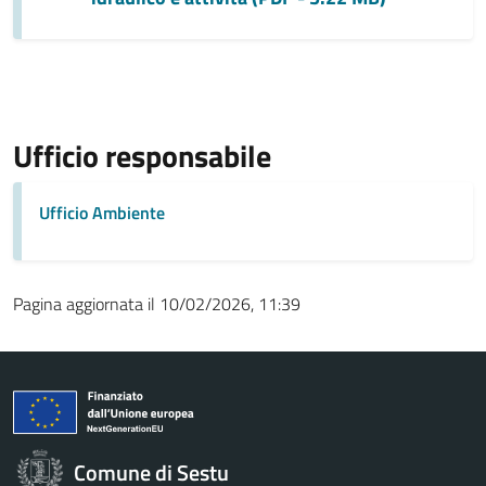
Ufficio responsabile
Ufficio Ambiente
Pagina aggiornata il 10/02/2026, 11:39
Comune di Sestu