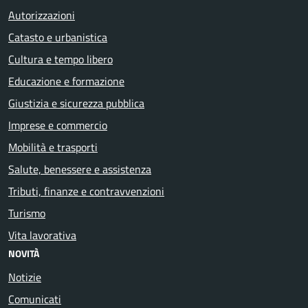
Autorizzazioni
Catasto e urbanistica
Cultura e tempo libero
Educazione e formazione
Giustizia e sicurezza pubblica
Imprese e commercio
Mobilità e trasporti
Salute, benessere e assistenza
Tributi, finanze e contravvenzioni
Turismo
Vita lavorativa
NOVITÀ
Notizie
Comunicati