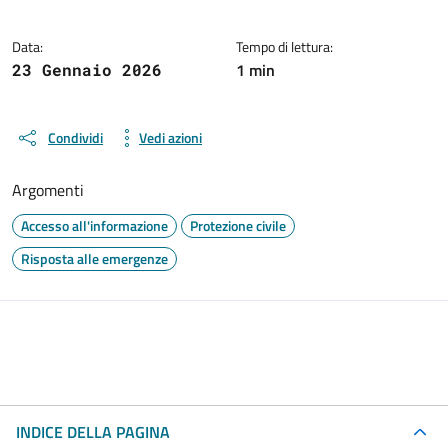
Data:
Tempo di lettura:
1 min
23 Gennaio 2026
Condividi
Vedi azioni
Argomenti
Accesso all'informazione
Protezione civile
Risposta alle emergenze
INDICE DELLA PAGINA