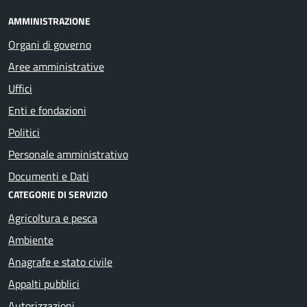
AMMINISTRAZIONE
Organi di governo
Aree amministrative
Uffici
Enti e fondazioni
Politici
Personale amministrativo
Documenti e Dati
CATEGORIE DI SERVIZIO
Agricoltura e pesca
Ambiente
Anagrafe e stato civile
Appalti pubblici
Autorizzazioni