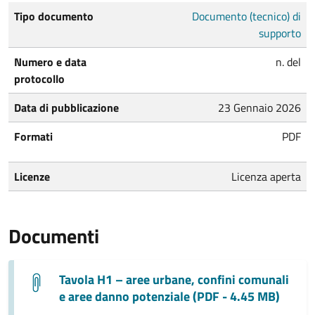
Tipo documento
Documento (tecnico) di
supporto
Numero e data
n. del
protocollo
Data di pubblicazione
23 Gennaio 2026
Formati
PDF
Licenze
Licenza aperta
Documenti
Tavola H1 – aree urbane, confini comunali
e aree danno potenziale (PDF - 4.45 MB)