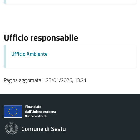
Ufficio responsabile
Ufficio Ambiente
Pagina aggiornata il 23/01/2026, 13:21
Comune di Sestu