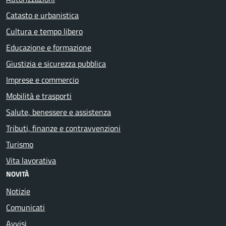
Catasto e urbanistica
Cultura e tempo libero
Educazione e formazione
Giustizia e sicurezza pubblica
Imprese e commercio
Mobilità e trasporti
Salute, benessere e assistenza
Tributi, finanze e contravvenzioni
Turismo
Vita lavorativa
NOVITÀ
Notizie
Comunicati
Avvisi