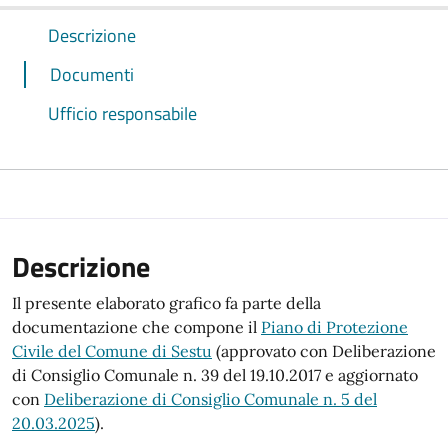
Descrizione
Documenti
Ufficio responsabile
Descrizione
Il presente elaborato grafico fa parte della
documentazione che compone il
Piano di Protezione
Civile del Comune di Sestu
(approvato con Deliberazione
di Consiglio Comunale n. 39 del 19.10.2017 e aggiornato
con
Deliberazione di Consiglio Comunale n. 5 del
20.03.2025
).