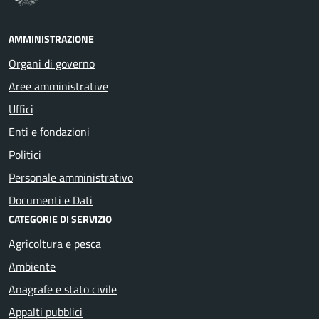
AMMINISTRAZIONE
Organi di governo
Aree amministrative
Uffici
Enti e fondazioni
Politici
Personale amministrativo
Documenti e Dati
CATEGORIE DI SERVIZIO
Agricoltura e pesca
Ambiente
Anagrafe e stato civile
Appalti pubblici