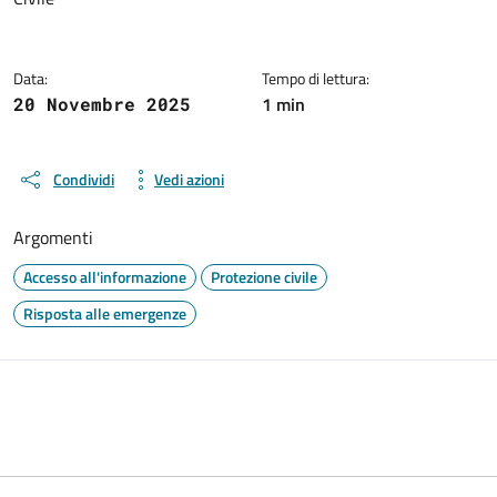
Data:
Tempo di lettura:
1 min
20 Novembre 2025
Condividi
Vedi azioni
Argomenti
Accesso all'informazione
Protezione civile
Risposta alle emergenze