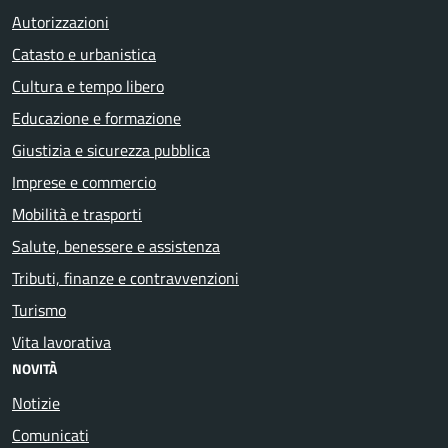
Autorizzazioni
Catasto e urbanistica
Cultura e tempo libero
Educazione e formazione
Giustizia e sicurezza pubblica
Imprese e commercio
Mobilità e trasporti
Salute, benessere e assistenza
Tributi, finanze e contravvenzioni
Turismo
Vita lavorativa
NOVITÀ
Notizie
Comunicati