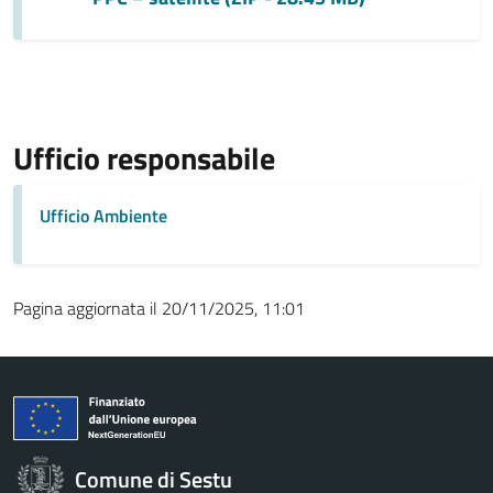
Ufficio responsabile
Ufficio Ambiente
Pagina aggiornata il 20/11/2025, 11:01
Comune di Sestu