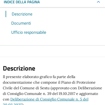
INDICE DELLA PAGINA
Descrizione
Documenti
Ufficio responsabile
Descrizione
Il presente elaborato grafico fa parte della
documentazione che compone il Piano di Protezione
Civile del Comune di Sestu (approvato con Deliberazione
di Consiglio Comunale n. 39 del 19.10.2017 e aggiornato
con
Deliberazione di Consiglio Comunale n. 5 del
20.03.2025
).