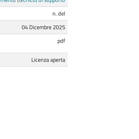
n. del
04 Dicembre 2025
pdf
Licenza aperta