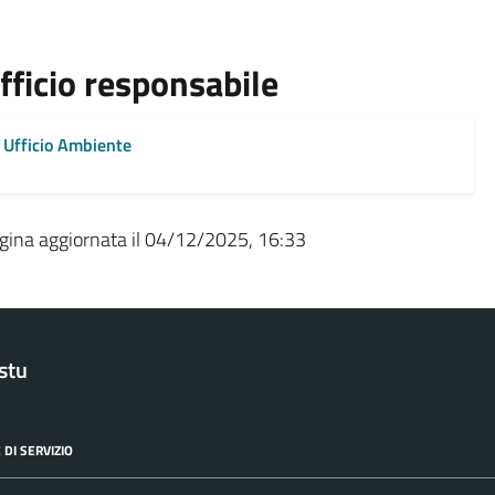
fficio responsabile
Ufficio Ambiente
gina aggiornata il 04/12/2025, 16:33
stu
 DI SERVIZIO