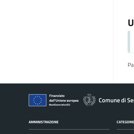
U
Pa
Comune di Se
AMMINISTRAZIONE
CATEGORIE