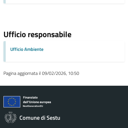
Ufficio responsabile
Ufficio Ambiente
Pagina aggiornata il 09/02/2026, 10:50
Comune di Sestu