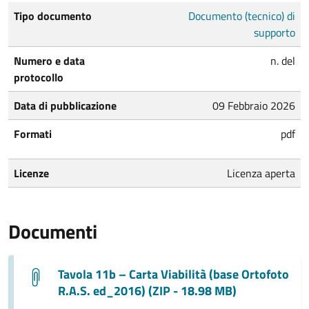
Tipo documento
Documento (tecnico) di
supporto
Numero e data
n. del
protocollo
Data di pubblicazione
09 Febbraio 2026
Formati
pdf
Licenze
Licenza aperta
Documenti
Tavola 11b – Carta Viabilità (base Ortofoto
R.A.S. ed_2016) (ZIP - 18.98 MB)