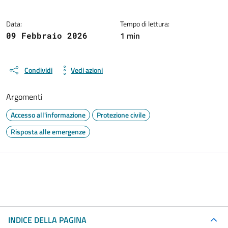
Data:
Tempo di lettura:
1 min
09 Febbraio 2026
Condividi
Vedi azioni
Argomenti
Accesso all'informazione
Protezione civile
Risposta alle emergenze
INDICE DELLA PAGINA