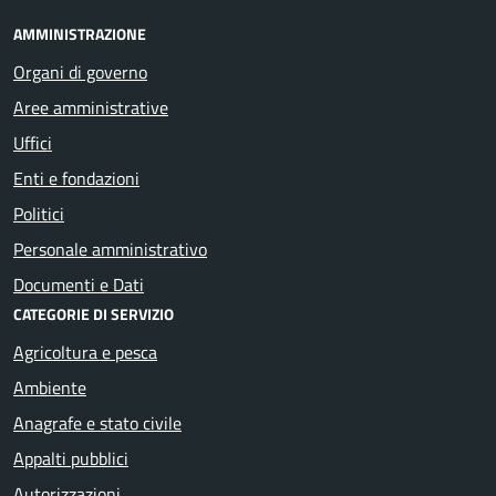
AMMINISTRAZIONE
Organi di governo
Aree amministrative
Uffici
Enti e fondazioni
Politici
Personale amministrativo
Documenti e Dati
CATEGORIE DI SERVIZIO
Agricoltura e pesca
Ambiente
Anagrafe e stato civile
Appalti pubblici
Autorizzazioni