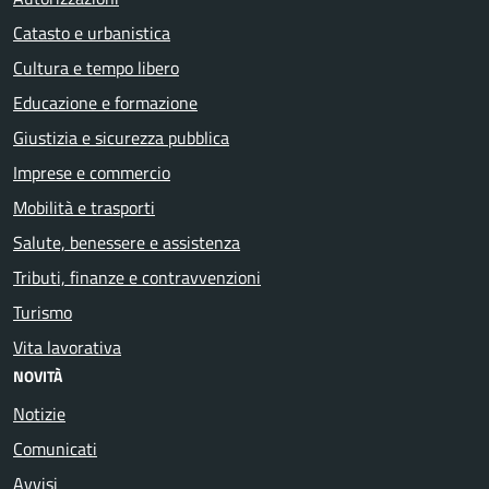
Catasto e urbanistica
Cultura e tempo libero
Educazione e formazione
Giustizia e sicurezza pubblica
Imprese e commercio
Mobilità e trasporti
Salute, benessere e assistenza
Tributi, finanze e contravvenzioni
Turismo
Vita lavorativa
NOVITÀ
Notizie
Comunicati
Avvisi