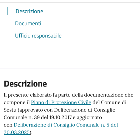
Descrizione
Documenti
Ufficio responsabile
Descrizione
Il presente elaborato fa parte della documentazione che
compone il
Piano di Protezione Civile
del Comune di
Sestu (approvato con Deliberazione di Consiglio
Comunale n. 39 del 19.10.2017 e aggiornato
con
Deliberazione di Consiglio Comunale n. 5 del
20.03.2025
).