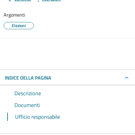
Argomenti
Elezioni
INDICE DELLA PAGINA
Descrizione
Documenti
Ufficio responsabile