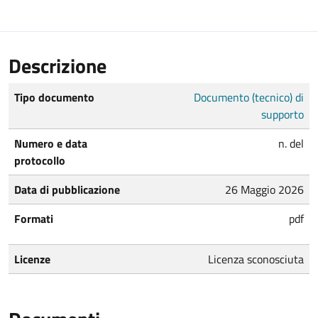
Descrizione
Tipo documento
Documento (tecnico) di
supporto
Numero e data
n. del
protocollo
Data di pubblicazione
26 Maggio 2026
Formati
pdf
Licenze
Licenza sconosciuta