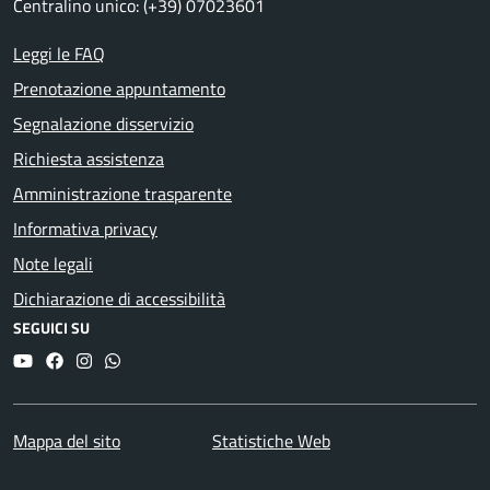
Centralino unico: (+39) 07023601
Leggi le FAQ
Prenotazione appuntamento
Segnalazione disservizio
Richiesta assistenza
Amministrazione trasparente
Informativa privacy
Note legali
Dichiarazione di accessibilità
SEGUICI SU
YouTube
Facebook
Instagram
Whatsapp
Mappa del sito
Statistiche Web