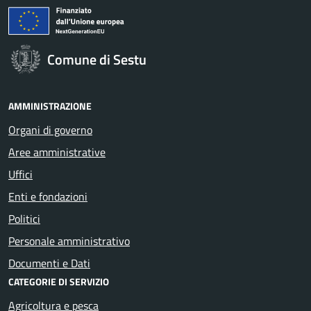
Comune di Sestu
AMMINISTRAZIONE
Organi di governo
Aree amministrative
Uffici
Enti e fondazioni
Politici
Personale amministrativo
Documenti e Dati
CATEGORIE DI SERVIZIO
Agricoltura e pesca