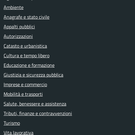
Ambiente
Anagrafe e stato civile
Appalti pubblici
Autorizzazioni
Catasto e urbanistica
Cultura e tempo libero
Educazione e formazione
Giustizia e sicurezza pubblica
Imprese e commercio
Mobilità e trasporti
Salute, benessere e assistenza
Tributi, finanze e contravvenzioni
Turismo
Vita lavorativa