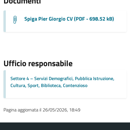
Documenti
Spiga Pier Giorgio CV (PDF - 698.52 kB)
Ufficio responsabile
Settore 4 – Servizi Demografici, Pubblica Istruzione,
Cultura, Sport, Biblioteca, Contenzioso
Pagina aggiornata il 26/05/2026, 18:49