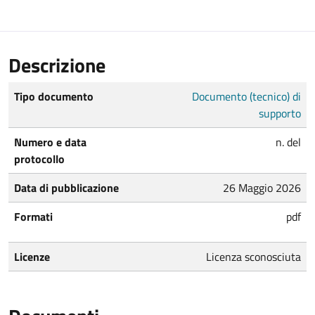
Descrizione
Tipo documento
Documento (tecnico) di
supporto
Numero e data
n. del
protocollo
Data di pubblicazione
26 Maggio 2026
Formati
pdf
Licenze
Licenza sconosciuta