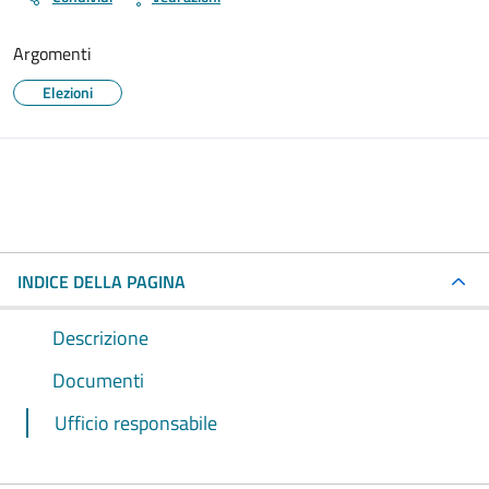
Argomenti
Elezioni
INDICE DELLA PAGINA
Descrizione
Documenti
Ufficio responsabile