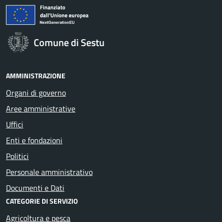
Comune di Sestu
AMMINISTRAZIONE
Organi di governo
Aree amministrative
Uffici
Enti e fondazioni
Politici
Personale amministrativo
Documenti e Dati
CATEGORIE DI SERVIZIO
Agricoltura e pesca