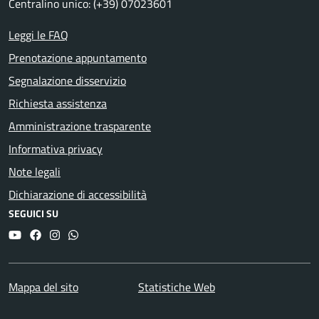
Centralino unico: (+39) 07023601
Leggi le FAQ
Prenotazione appuntamento
Segnalazione disservizio
Richiesta assistenza
Amministrazione trasparente
Informativa privacy
Note legali
Dichiarazione di accessibilità
SEGUICI SU
YouTube
Facebook
Instagram
Whatsapp
Mappa del sito
Statistiche Web