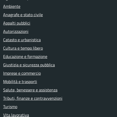
Ambiente
Anagrafe e stato civile
Appalti pubblici
Autorizzazioni
Catasto e urbanistica
Cultura e tempo libero
Educazione e formazione
Giustizia e sicurezza pubblica
Imprese e commercio
Mobilità e trasporti
Salute, benessere e assistenza
Tributi, finanze e contravvenzioni
Turismo
Vita lavorativa