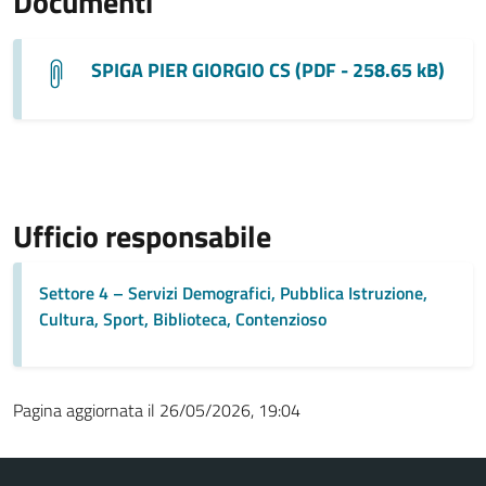
Documenti
SPIGA PIER GIORGIO CS (PDF - 258.65 kB)
Ufficio responsabile
Settore 4 – Servizi Demografici, Pubblica Istruzione,
Cultura, Sport, Biblioteca, Contenzioso
Pagina aggiornata il 26/05/2026, 19:04