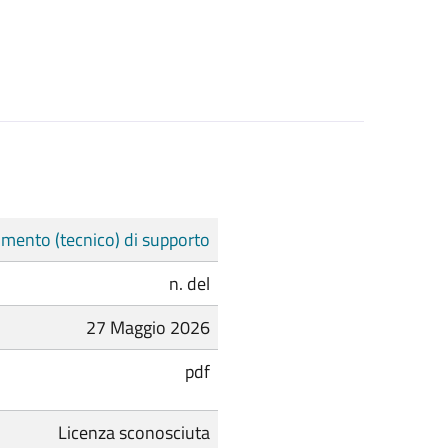
mento (tecnico) di supporto
n. del
27 Maggio 2026
pdf
Licenza sconosciuta