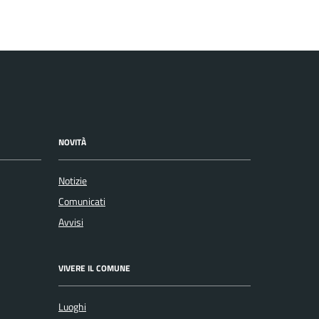
NOVITÀ
Notizie
Comunicati
Avvisi
VIVERE IL COMUNE
Luoghi