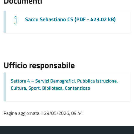
Documenti
Saccu Sebastiano CS (PDF - 423.02 kB)
Ufficio responsabile
Settore 4 – Servizi Demografici, Pubblica Istruzione,
Cultura, Sport, Biblioteca, Contenzioso
Pagina aggiornata il 29/05/2026, 09:44