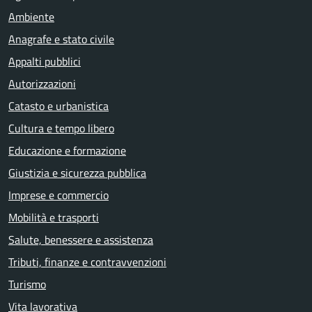
Ambiente
Anagrafe e stato civile
Appalti pubblici
Autorizzazioni
Catasto e urbanistica
Cultura e tempo libero
Educazione e formazione
Giustizia e sicurezza pubblica
Imprese e commercio
Mobilità e trasporti
Salute, benessere e assistenza
Tributi, finanze e contravvenzioni
Turismo
Vita lavorativa