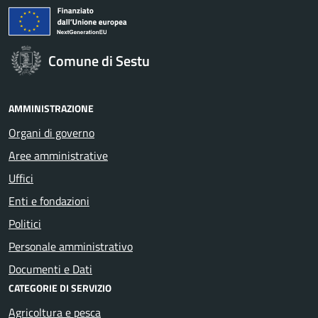
Comune di Sestu
AMMINISTRAZIONE
Organi di governo
Aree amministrative
Uffici
Enti e fondazioni
Politici
Personale amministrativo
Documenti e Dati
CATEGORIE DI SERVIZIO
Agricoltura e pesca