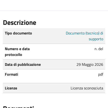
Descrizione
Tipo documento
Documento (tecnico) di
supporto
Numero e data
n. del
protocollo
Data di pubblicazione
29 Maggio 2026
Formati
pdf
Licenze
Licenza sconosciuta