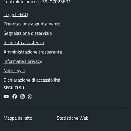
Centralino unico: (+39) 07023601
Leggi le FAQ
Prenotazione appuntamento
Segnalazione disservizio
Richiesta assistenza
Amministrazione trasparente
Informativa privacy
Note legali
Dichiarazione di accessibilità
SEGUICI SU
YouTube
Facebook
Instagram
Whatsapp
Mappa del sito
Statistiche Web