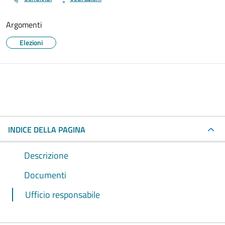
Argomenti
Elezioni
INDICE DELLA PAGINA
Descrizione
Documenti
Ufficio responsabile