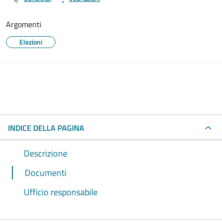
Argomenti
Elezioni
INDICE DELLA PAGINA
Descrizione
Documenti
Ufficio responsabile