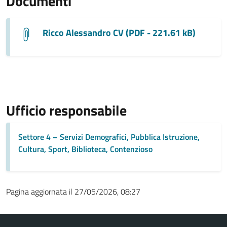
Documenti
Ricco Alessandro CV (PDF - 221.61 kB)
Ufficio responsabile
Settore 4 – Servizi Demografici, Pubblica Istruzione,
Cultura, Sport, Biblioteca, Contenzioso
Pagina aggiornata il 27/05/2026, 08:27