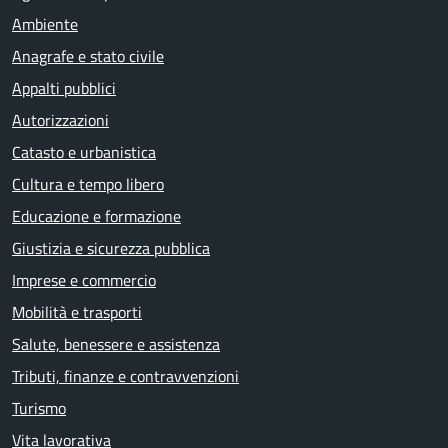
Ambiente
Anagrafe e stato civile
Appalti pubblici
Autorizzazioni
Catasto e urbanistica
Cultura e tempo libero
Educazione e formazione
Giustizia e sicurezza pubblica
Imprese e commercio
Mobilità e trasporti
Salute, benessere e assistenza
Tributi, finanze e contravvenzioni
Turismo
Vita lavorativa