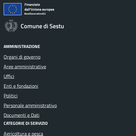
Comune di Sestu
AMMINISTRAZIONE
Organi di governo
Aree amministrative
Uffici
Enti e fondazioni
Politici
Personale amministrativo
Documenti e Dati
CATEGORIE DI SERVIZIO
Agricoltura e pesca