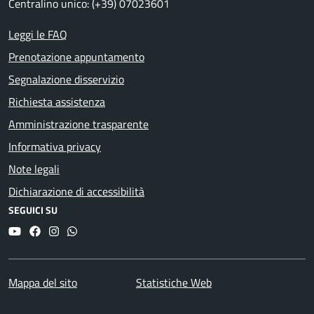
Centralino unico: (+39) 07023601
Leggi le FAQ
Prenotazione appuntamento
Segnalazione disservizio
Richiesta assistenza
Amministrazione trasparente
Informativa privacy
Note legali
Dichiarazione di accessibilità
SEGUICI SU
YouTube
Facebook
Instagram
Whatsapp
Mappa del sito
Statistiche Web