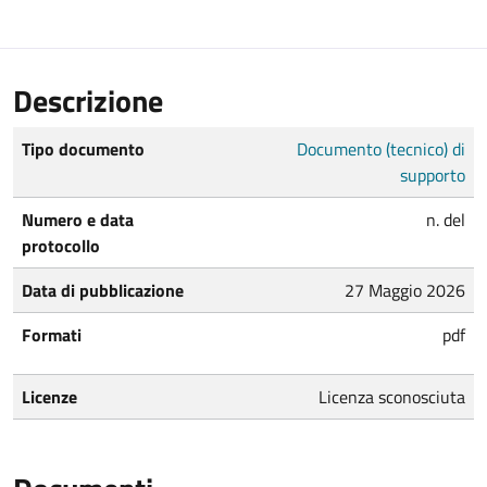
Descrizione
Tipo documento
Documento (tecnico) di
supporto
Numero e data
n. del
protocollo
Data di pubblicazione
27 Maggio 2026
Formati
pdf
Licenze
Licenza sconosciuta