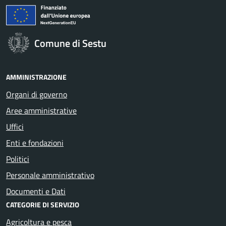
Comune di Sestu
AMMINISTRAZIONE
Organi di governo
Aree amministrative
Uffici
Enti e fondazioni
Politici
Personale amministrativo
Documenti e Dati
CATEGORIE DI SERVIZIO
Agricoltura e pesca