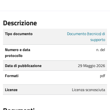
Descrizione
Tipo documento
Documento (tecnico) di
supporto
Numero e data
n. del
protocollo
Data di pubblicazione
29 Maggio 2026
Formati
pdf
Licenze
Licenza sconosciuta