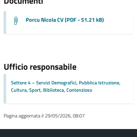
Documenti
Porcu Nicola CV (PDF - 51.21 kB)
Ufficio responsabile
Settore 4 – Servizi Demografici, Pubblica Istruzione,
Cultura, Sport, Biblioteca, Contenzioso
Pagina aggiornata il 29/05/2026, 08:07