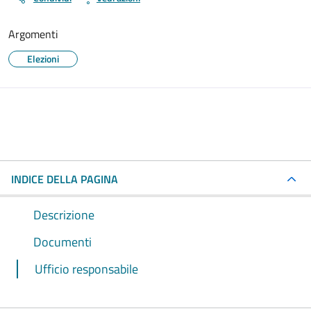
Argomenti
Elezioni
INDICE DELLA PAGINA
Descrizione
Documenti
Ufficio responsabile