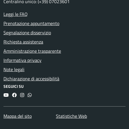
Centralino unico: (+39) 07023601
Leggi le FAQ
Prenotazione appuntamento
Segnalazione disservizio
Richiesta assistenza
Amministrazione trasparente
Informativa privacy
Note legali
Dichiarazione di accessibilità
SEGUICI SU
YouTube
Facebook
Instagram
Whatsapp
Mappa del sito
Statistiche Web