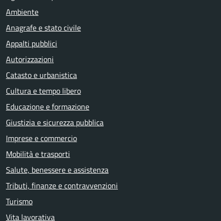
Ambiente
Anagrafe e stato civile
Appalti pubblici
Autorizzazioni
Catasto e urbanistica
Cultura e tempo libero
Educazione e formazione
Giustizia e sicurezza pubblica
Imprese e commercio
Mobilità e trasporti
Salute, benessere e assistenza
Tributi, finanze e contravvenzioni
Turismo
Vita lavorativa