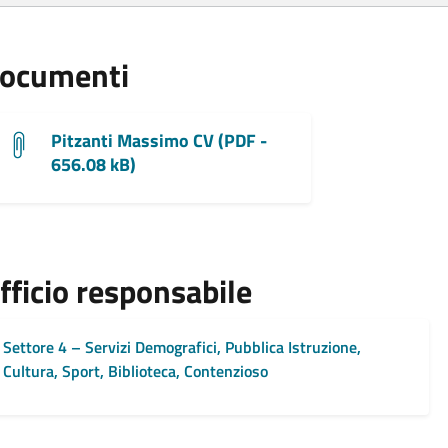
ocumenti
Pitzanti Massimo CV (PDF -
656.08 kB)
fficio responsabile
Settore 4 – Servizi Demografici, Pubblica Istruzione,
Cultura, Sport, Biblioteca, Contenzioso