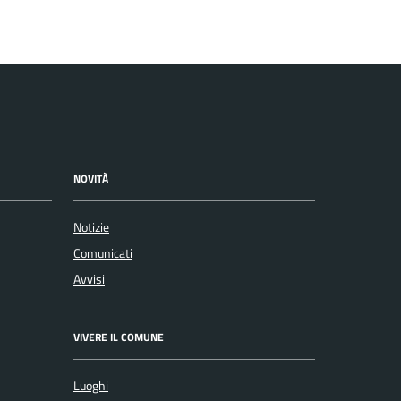
NOVITÀ
Notizie
Comunicati
Avvisi
VIVERE IL COMUNE
Luoghi