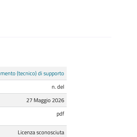
mento (tecnico) di supporto
n. del
27 Maggio 2026
pdf
Licenza sconosciuta