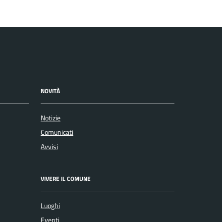
NOVITÀ
Notizie
Comunicati
Avvisi
VIVERE IL COMUNE
Luoghi
Eventi