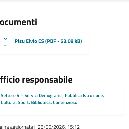
ocumenti
Pisu Elvio CS (PDF - 53.08 kB)
fficio responsabile
Settore 4 – Servizi Demografici, Pubblica Istruzione,
Cultura, Sport, Biblioteca, Contenzioso
gina aggiornata il 25/05/2026, 15:12