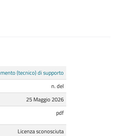
mento (tecnico) di supporto
n. del
25 Maggio 2026
pdf
Licenza sconosciuta