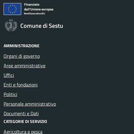
Comune di Sestu
AMMINISTRAZIONE
Organi di governo
Aree amministrative
Uffici
Enti e fondazioni
Politici
Personale amministrativo
Documenti e Dati
CATEGORIE DI SERVIZIO
Agricoltura e pesca