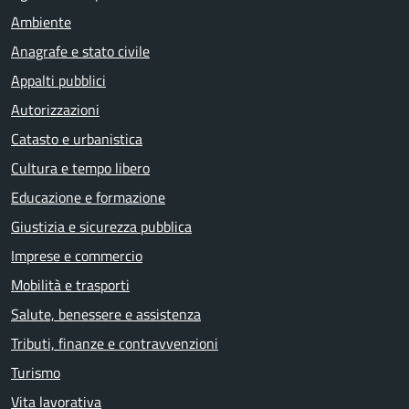
Ambiente
Anagrafe e stato civile
Appalti pubblici
Autorizzazioni
Catasto e urbanistica
Cultura e tempo libero
Educazione e formazione
Giustizia e sicurezza pubblica
Imprese e commercio
Mobilità e trasporti
Salute, benessere e assistenza
Tributi, finanze e contravvenzioni
Turismo
Vita lavorativa