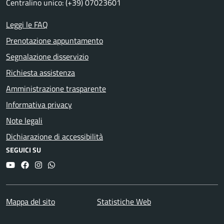
Centralino unico: (+39) 07023601
Leggi le FAQ
Prenotazione appuntamento
Segnalazione disservizio
Richiesta assistenza
Amministrazione trasparente
Informativa privacy
Note legali
Dichiarazione di accessibilità
SEGUICI SU
YouTube
Facebook
Instagram
Whatsapp
Mappa del sito
Statistiche Web