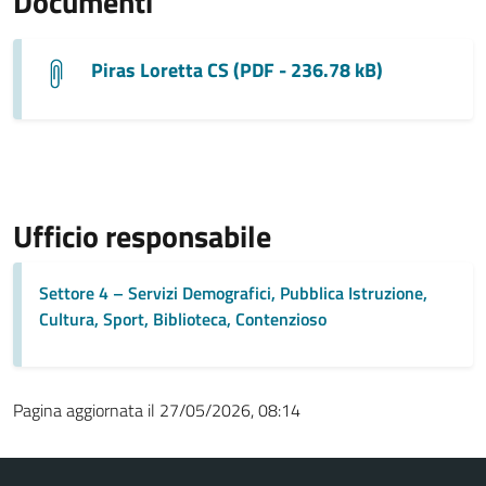
Documenti
Piras Loretta CS (PDF - 236.78 kB)
Ufficio responsabile
Settore 4 – Servizi Demografici, Pubblica Istruzione,
Cultura, Sport, Biblioteca, Contenzioso
Pagina aggiornata il 27/05/2026, 08:14