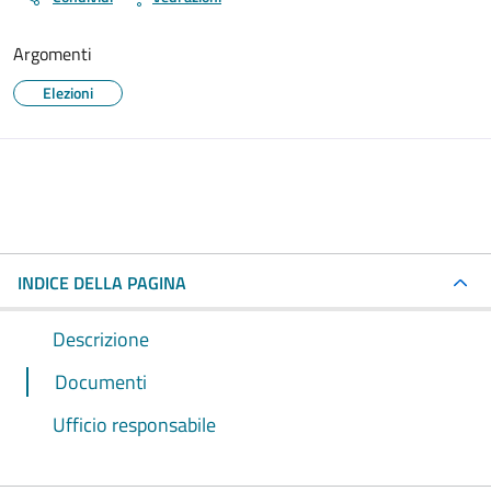
Argomenti
Elezioni
INDICE DELLA PAGINA
Descrizione
Documenti
Ufficio responsabile