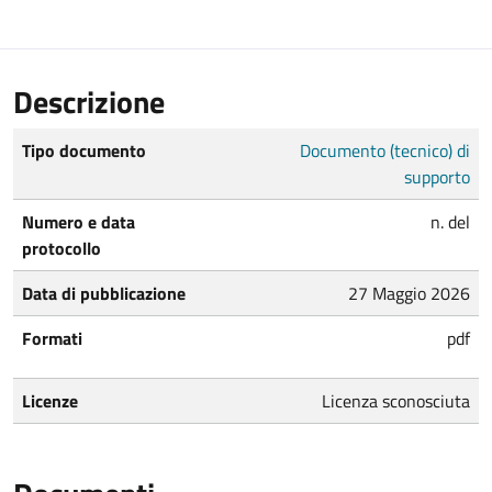
Descrizione
Tipo documento
Documento (tecnico) di
supporto
Numero e data
n. del
protocollo
Data di pubblicazione
27 Maggio 2026
Formati
pdf
Licenze
Licenza sconosciuta