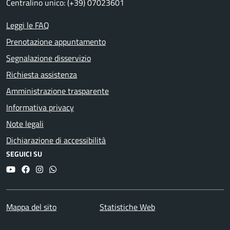
Centralino unico: (+39) 07023601
Leggi le FAQ
Prenotazione appuntamento
Segnalazione disservizio
Richiesta assistenza
Amministrazione trasparente
Informativa privacy
Note legali
Dichiarazione di accessibilità
SEGUICI SU
YouTube
Facebook
Instagram
Whatsapp
Mappa del sito
Statistiche Web