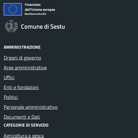
Comune di Sestu
AMMINISTRAZIONE
Organi di governo
Aree amministrative
Uffici
Enti e fondazioni
Politici
Personale amministrativo
Documenti e Dati
CATEGORIE DI SERVIZIO
Agricoltura e pesca