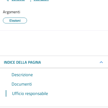
Argomenti
Elezioni
INDICE DELLA PAGINA
Descrizione
Documenti
Ufficio responsabile