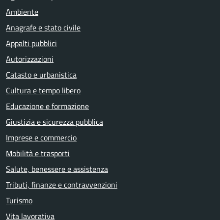
Ambiente
Anagrafe e stato civile
Appalti pubblici
Autorizzazioni
Catasto e urbanistica
Cultura e tempo libero
Educazione e formazione
Giustizia e sicurezza pubblica
Imprese e commercio
Mobilità e trasporti
Salute, benessere e assistenza
Tributi, finanze e contravvenzioni
Turismo
Vita lavorativa