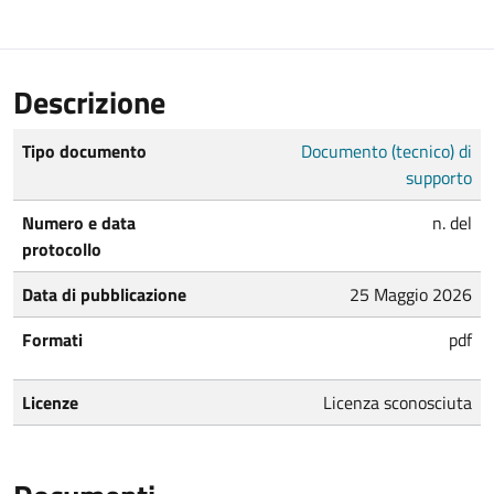
Descrizione
Tipo documento
Documento (tecnico) di
supporto
Numero e data
n. del
protocollo
Data di pubblicazione
25 Maggio 2026
Formati
pdf
Licenze
Licenza sconosciuta