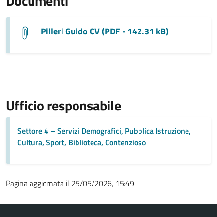
Documenti
Pilleri Guido CV (PDF - 142.31 kB)
Ufficio responsabile
Settore 4 – Servizi Demografici, Pubblica Istruzione,
Cultura, Sport, Biblioteca, Contenzioso
Pagina aggiornata il 25/05/2026, 15:49