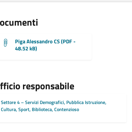
ocumenti
Piga Alessandro CS (PDF -
48.52 kB)
fficio responsabile
Settore 4 – Servizi Demografici, Pubblica Istruzione,
Cultura, Sport, Biblioteca, Contenzioso