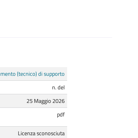
mento (tecnico) di supporto
n. del
25 Maggio 2026
pdf
Licenza sconosciuta