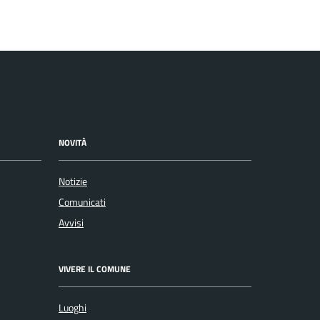
NOVITÀ
Notizie
Comunicati
Avvisi
VIVERE IL COMUNE
Luoghi