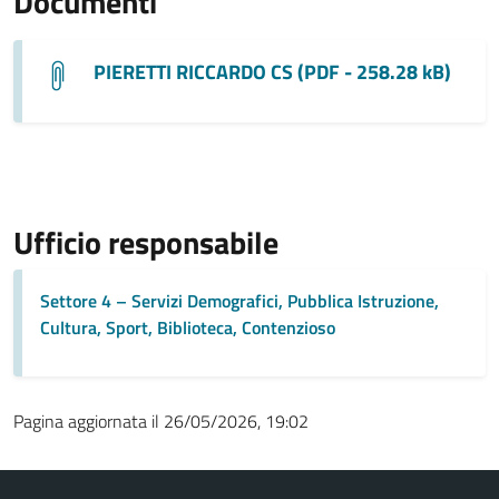
Documenti
PIERETTI RICCARDO CS (PDF - 258.28 kB)
Ufficio responsabile
Settore 4 – Servizi Demografici, Pubblica Istruzione,
Cultura, Sport, Biblioteca, Contenzioso
Pagina aggiornata il 26/05/2026, 19:02