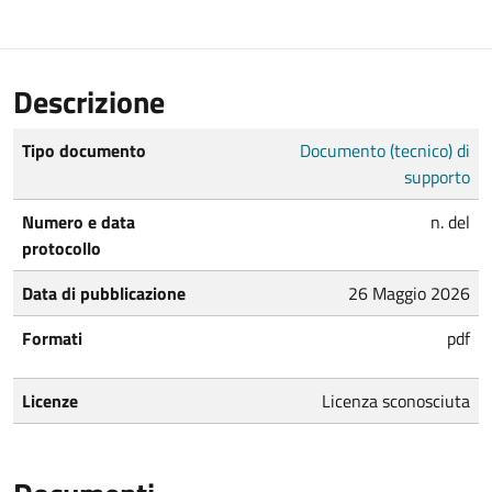
Descrizione
Tipo documento
Documento (tecnico) di
supporto
Numero e data
n. del
protocollo
Data di pubblicazione
26 Maggio 2026
Formati
pdf
Licenze
Licenza sconosciuta