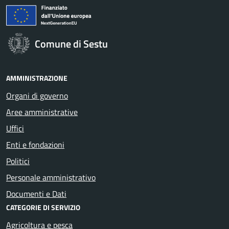
Comune di Sestu
AMMINISTRAZIONE
Organi di governo
Aree amministrative
Uffici
Enti e fondazioni
Politici
Personale amministrativo
Documenti e Dati
CATEGORIE DI SERVIZIO
Agricoltura e pesca