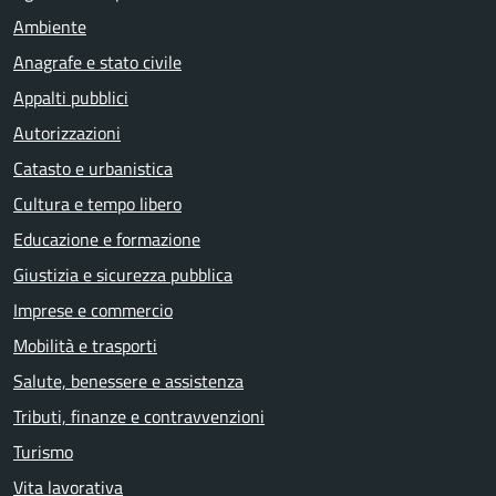
Ambiente
Anagrafe e stato civile
Appalti pubblici
Autorizzazioni
Catasto e urbanistica
Cultura e tempo libero
Educazione e formazione
Giustizia e sicurezza pubblica
Imprese e commercio
Mobilità e trasporti
Salute, benessere e assistenza
Tributi, finanze e contravvenzioni
Turismo
Vita lavorativa