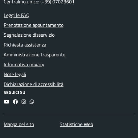
Centralino unico: (+39) 07023601
Leggi le FAQ
Prenotazione appuntamento
Segnalazione disservizio
Richiesta assistenza
Amministrazione trasparente
Informativa privacy
Note legali
Dichiarazione di accessibilità
SEGUICI SU
YouTube
Facebook
Instagram
Whatsapp
Mappa del sito
Statistiche Web