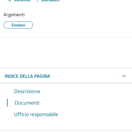
Argomenti
Elezioni
INDICE DELLA PAGINA
Descrizione
Documenti
Ufficio responsabile