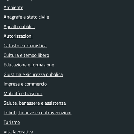
Ambiente
Anagrafe e stato civile
Appalti pubblici
Autorizzazioni
Catasto e urbanistica
Cultura e tempo libero
Educazione e formazione
Giustizia e sicurezza pubblica
Imprese e commercio
Mobilità e trasporti
Salute, benessere e assistenza
Tributi, finanze e contravvenzioni
Turismo
Vita lavorativa