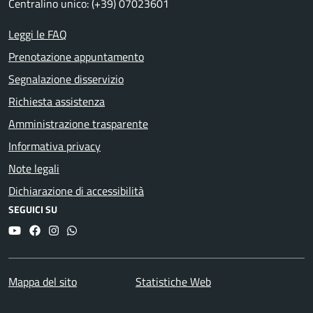
Centralino unico: (+39) 07023601
Leggi le FAQ
Prenotazione appuntamento
Segnalazione disservizio
Richiesta assistenza
Amministrazione trasparente
Informativa privacy
Note legali
Dichiarazione di accessibilità
SEGUICI SU
YouTube
Facebook
Instagram
Whatsapp
Mappa del sito
Statistiche Web