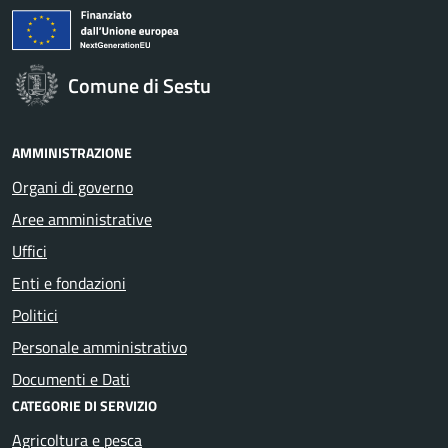
Comune di Sestu
AMMINISTRAZIONE
Organi di governo
Aree amministrative
Uffici
Enti e fondazioni
Politici
Personale amministrativo
Documenti e Dati
CATEGORIE DI SERVIZIO
Agricoltura e pesca