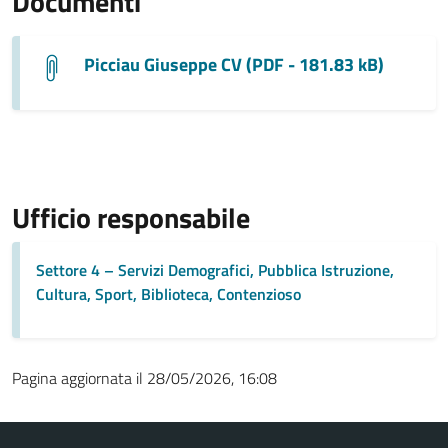
Documenti
Picciau Giuseppe CV (PDF - 181.83 kB)
Ufficio responsabile
Settore 4 – Servizi Demografici, Pubblica Istruzione,
Cultura, Sport, Biblioteca, Contenzioso
Pagina aggiornata il 28/05/2026, 16:08