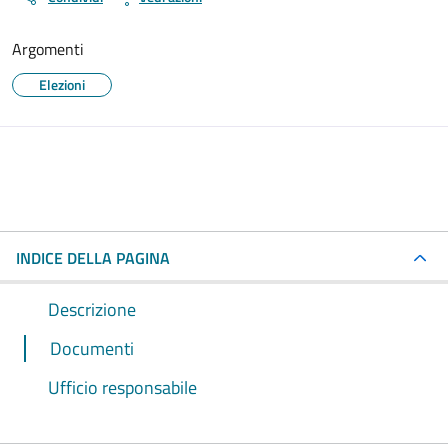
Argomenti
Elezioni
INDICE DELLA PAGINA
Descrizione
Documenti
Ufficio responsabile