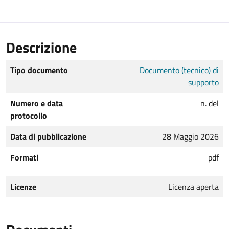
Descrizione
Tipo documento
Documento (tecnico) di
supporto
Numero e data
n. del
protocollo
Data di pubblicazione
28 Maggio 2026
Formati
pdf
Licenze
Licenza aperta