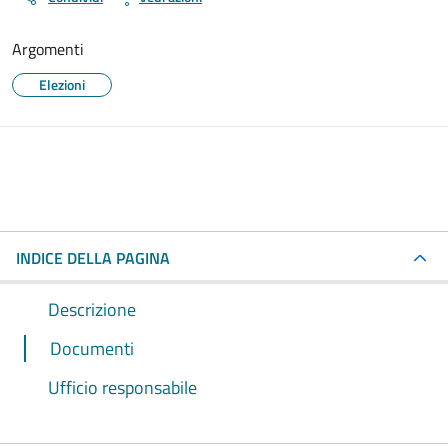
Argomenti
Elezioni
INDICE DELLA PAGINA
Descrizione
Documenti
Ufficio responsabile