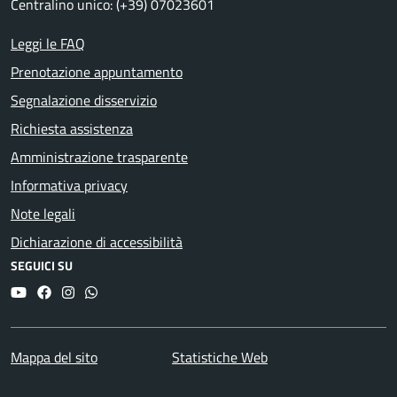
Centralino unico: (+39) 07023601
Leggi le FAQ
Prenotazione appuntamento
Segnalazione disservizio
Richiesta assistenza
Amministrazione trasparente
Informativa privacy
Note legali
Dichiarazione di accessibilità
SEGUICI SU
YouTube
Facebook
Instagram
Whatsapp
Mappa del sito
Statistiche Web