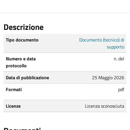
Descrizione
Tipo documento
Documento (tecnico) di
supporto
Numero e data
n. del
protocollo
Data di pubblicazione
25 Maggio 2026
Formati
pdf
Licenze
Licenza sconosciuta