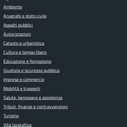
Ambiente
Anagrafe e stato civile
Appalti pubblici
Autorizzazioni
Catasto e urbanistica
Cultura e tempo libero
Educazione e formazione
Giustizia e sicurezza pubblica
Imprese e commercio
Mobilità e trasporti
Salute, benessere e assistenza
Tributi, finanze e contravvenzioni
Turismo
Vita lavorativa