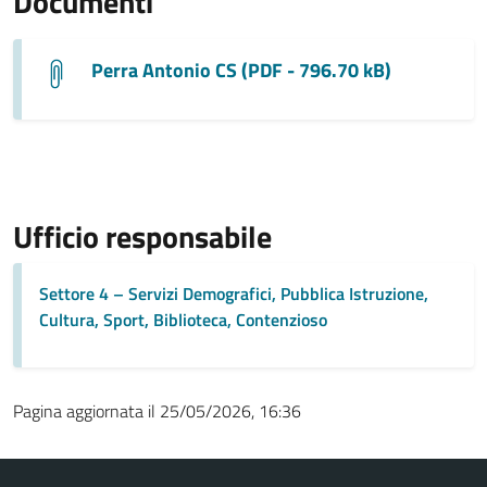
Documenti
Perra Antonio CS (PDF - 796.70 kB)
Ufficio responsabile
Settore 4 – Servizi Demografici, Pubblica Istruzione,
Cultura, Sport, Biblioteca, Contenzioso
Pagina aggiornata il 25/05/2026, 16:36