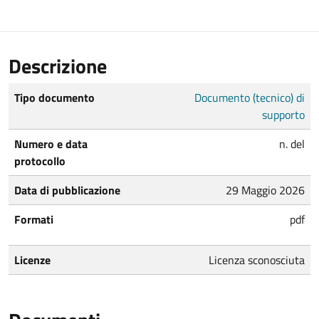
Descrizione
Tipo documento
Documento (tecnico) di
supporto
Numero e data
n. del
protocollo
Data di pubblicazione
29 Maggio 2026
Formati
pdf
Licenze
Licenza sconosciuta