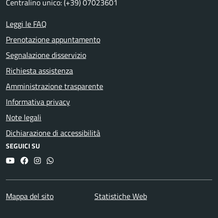
Centralino unico: (+39) 07023601
Leggi le FAQ
Prenotazione appuntamento
Segnalazione disservizio
Richiesta assistenza
Amministrazione trasparente
Informativa privacy
Note legali
Dichiarazione di accessibilità
SEGUICI SU
YouTube
Facebook
Instagram
Whatsapp
Mappa del sito
Statistiche Web