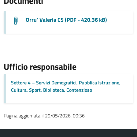
Documenti
Orru’ Valeria CS (PDF - 420.36 kB)
Ufficio responsabile
Settore 4 – Servizi Demografici, Pubblica Istruzione,
Cultura, Sport, Biblioteca, Contenzioso
Pagina aggiornata il 29/05/2026, 09:36