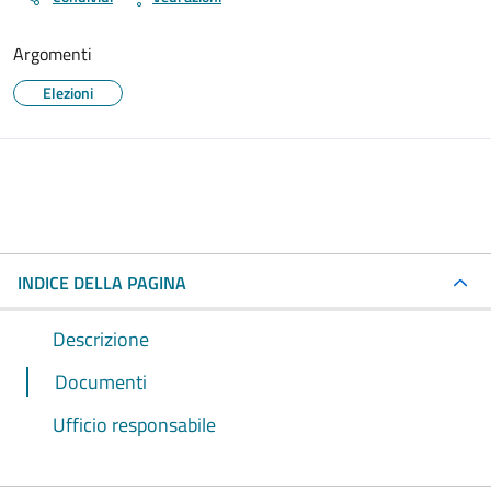
Argomenti
Elezioni
INDICE DELLA PAGINA
Descrizione
Documenti
Ufficio responsabile