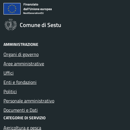
Comune di Sestu
AMMINISTRAZIONE
Organi di governo
Aree amministrative
Uffici
Enti e fondazioni
Politici
Personale amministrativo
Documenti e Dati
CATEGORIE DI SERVIZIO
Agricoltura e pesca