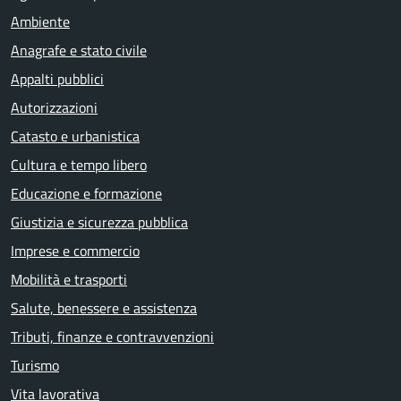
Ambiente
Anagrafe e stato civile
Appalti pubblici
Autorizzazioni
Catasto e urbanistica
Cultura e tempo libero
Educazione e formazione
Giustizia e sicurezza pubblica
Imprese e commercio
Mobilità e trasporti
Salute, benessere e assistenza
Tributi, finanze e contravvenzioni
Turismo
Vita lavorativa