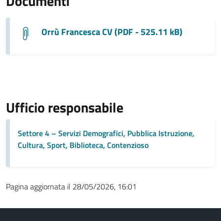
Documenti
Orrù Francesca CV (PDF - 525.11 kB)
Ufficio responsabile
Settore 4 – Servizi Demografici, Pubblica Istruzione,
Cultura, Sport, Biblioteca, Contenzioso
Pagina aggiornata il 28/05/2026, 16:01