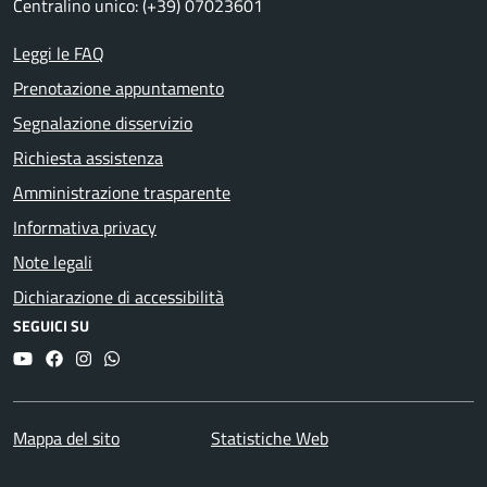
Centralino unico: (+39) 07023601
Leggi le FAQ
Prenotazione appuntamento
Segnalazione disservizio
Richiesta assistenza
Amministrazione trasparente
Informativa privacy
Note legali
Dichiarazione di accessibilità
SEGUICI SU
YouTube
Facebook
Instagram
Whatsapp
Mappa del sito
Statistiche Web