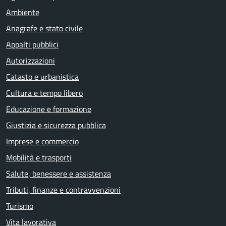
Ambiente
Anagrafe e stato civile
Appalti pubblici
Autorizzazioni
Catasto e urbanistica
Cultura e tempo libero
Educazione e formazione
Giustizia e sicurezza pubblica
Imprese e commercio
Mobilità e trasporti
Salute, benessere e assistenza
Tributi, finanze e contravvenzioni
Turismo
Vita lavorativa