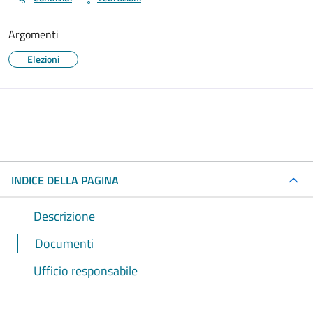
Argomenti
Elezioni
INDICE DELLA PAGINA
Descrizione
Documenti
Ufficio responsabile