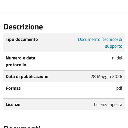
Descrizione
Tipo documento
Documento (tecnico) di
supporto
Numero e data
n. del
protocollo
Data di pubblicazione
28 Maggio 2026
Formati
pdf
Licenze
Licenza aperta