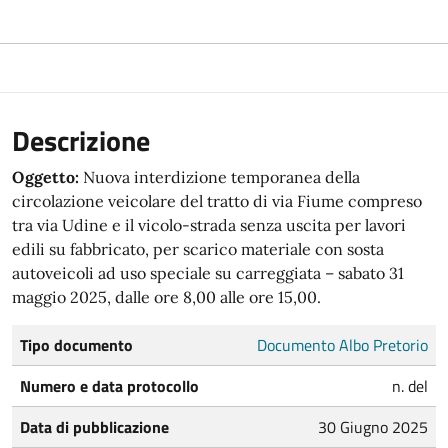
Descrizione
Oggetto:
Nuova interdizione temporanea della
circolazione veicolare del tratto di via Fiume compreso
tra via Udine e il vicolo-strada senza uscita per lavori
edili su fabbricato, per scarico materiale con sosta
autoveicoli ad uso speciale su carreggiata – sabato 31
maggio 2025, dalle ore 8,00 alle ore 15,00.
Tipo documento
Documento Albo Pretorio
Numero e data protocollo
n. del
Data di pubblicazione
30 Giugno 2025