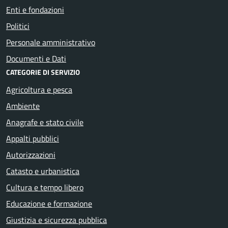
Enti e fondazioni
Politici
Personale amministrativo
Documenti e Dati
CATEGORIE DI SERVIZIO
Agricoltura e pesca
Ambiente
Anagrafe e stato civile
Appalti pubblici
Autorizzazioni
Catasto e urbanistica
Cultura e tempo libero
Educazione e formazione
Giustizia e sicurezza pubblica