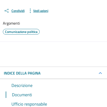
Condividi
Vedi azioni
Argomenti
Comunicazione politica
INDICE DELLA PAGINA
Descrizione
Documenti
Ufficio responsabile