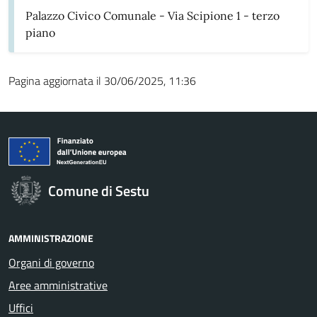
Palazzo Civico Comunale - Via Scipione 1 - terzo
piano
Pagina aggiornata il 30/06/2025, 11:36
Comune di Sestu
AMMINISTRAZIONE
Organi di governo
Aree amministrative
Uffici