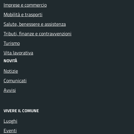
Imprese e commercio
Mobilità e trasporti
Salute, benessere e assistenza
Tributi, finanze e contravvenzioni
Turismo
Vita lavorativa
NOVITÀ
Notizie
Comunicati
Avvisi
VIVERE IL COMUNE
Luoghi
Eventi