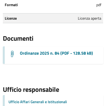
Formati
pdf
Licenze
Licenza aperta
Documenti
Ordinanze 2025 n. 84 (PDF - 128.58 kB)
Ufficio responsabile
Ufficio Affari Generali e Istituzionali