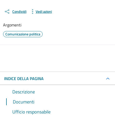
Condividi
Vedi azioni
Argomenti
Comunicazione politica
INDICE DELLA PAGINA
Descrizione
Documenti
Ufficio responsabile