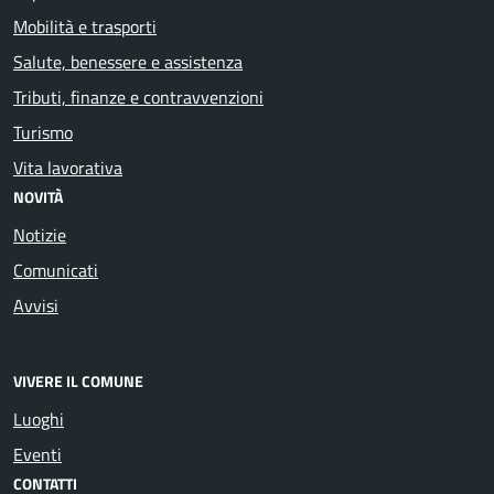
Mobilità e trasporti
Salute, benessere e assistenza
Tributi, finanze e contravvenzioni
Turismo
Vita lavorativa
NOVITÀ
Notizie
Comunicati
Avvisi
VIVERE IL COMUNE
Luoghi
Eventi
CONTATTI