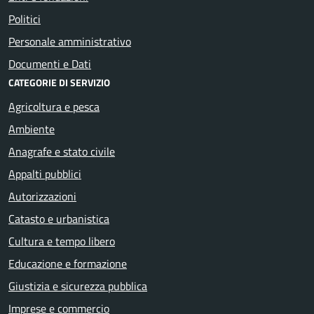
Politici
Personale amministrativo
Documenti e Dati
CATEGORIE DI SERVIZIO
Agricoltura e pesca
Ambiente
Anagrafe e stato civile
Appalti pubblici
Autorizzazioni
Catasto e urbanistica
Cultura e tempo libero
Educazione e formazione
Giustizia e sicurezza pubblica
Imprese e commercio