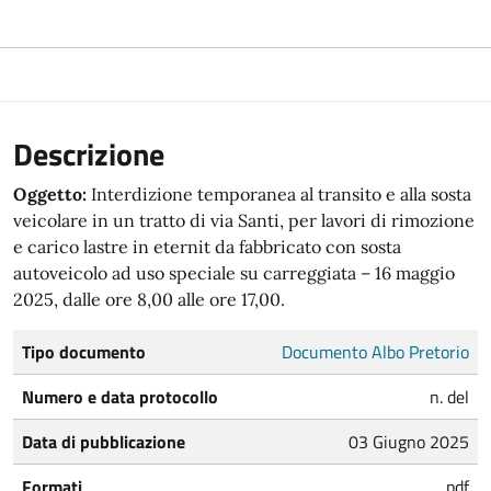
Descrizione
Oggetto:
Interdizione temporanea al transito e alla sosta
veicolare in un tratto di via Santi, per lavori di rimozione
e carico lastre in eternit da fabbricato con sosta
autoveicolo ad uso speciale su carreggiata – 16 maggio
2025, dalle ore 8,00 alle ore 17,00.
Tipo documento
Documento Albo Pretorio
Numero e data protocollo
n. del
Data di pubblicazione
03 Giugno 2025
Formati
pdf