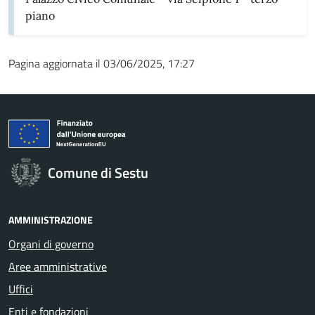
piano
Pagina aggiornata il 03/06/2025, 17:27
Comune di Sestu
AMMINISTRAZIONE
Organi di governo
Aree amministrative
Uffici
Enti e fondazioni