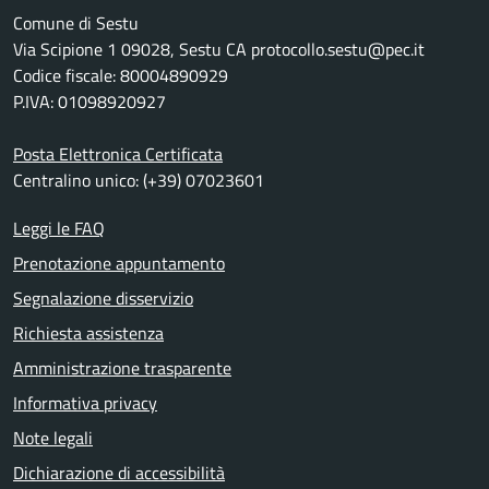
Comune di Sestu
Via Scipione 1 09028, Sestu CA protocollo.sestu@pec.it
Codice fiscale: 80004890929
P.IVA: 01098920927
Posta Elettronica Certificata
Centralino unico: (+39) 07023601
Leggi le FAQ
Prenotazione appuntamento
Segnalazione disservizio
Richiesta assistenza
Amministrazione trasparente
Informativa privacy
Note legali
Dichiarazione di accessibilità