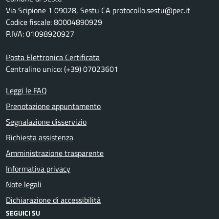
Via Scipione 1 09028, Sestu CA protocollo.sestu@pec.it
Codice fiscale: 80004890929
P.IVA: 01098920927
Posta Elettronica Certificata
Centralino unico: (+39) 07023601
Leggi le FAQ
Prenotazione appuntamento
Segnalazione disservizio
Richiesta assistenza
Amministrazione trasparente
Informativa privacy
Note legali
Dichiarazione di accessibilità
SEGUICI SU