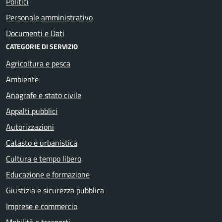
Politici
Personale amministrativo
Documenti e Dati
CATEGORIE DI SERVIZIO
Agricoltura e pesca
Ambiente
Anagrafe e stato civile
Appalti pubblici
Autorizzazioni
Catasto e urbanistica
Cultura e tempo libero
Educazione e formazione
Giustizia e sicurezza pubblica
Imprese e commercio
Mobilità e trasporti