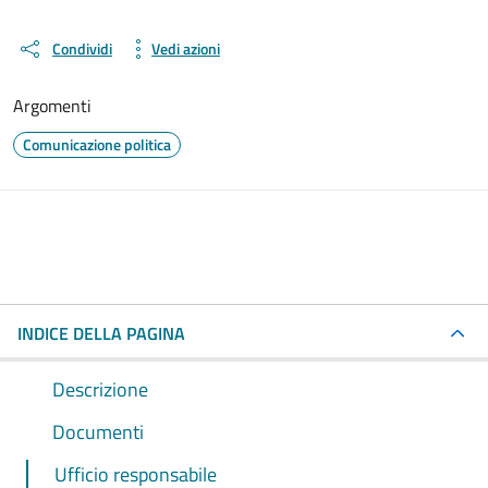
Condividi
Vedi azioni
Argomenti
Comunicazione politica
INDICE DELLA PAGINA
Descrizione
Documenti
Ufficio responsabile