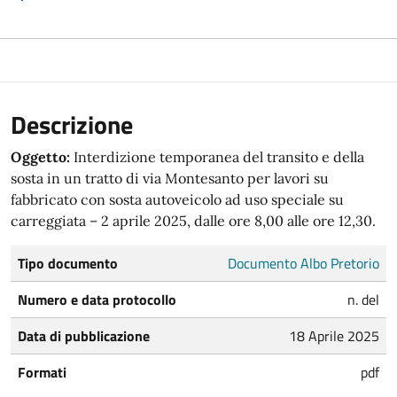
Descrizione
Oggetto:
Interdizione temporanea del transito e della
sosta in un tratto di via Montesanto per lavori su
fabbricato con sosta autoveicolo ad uso speciale su
carreggiata – 2 aprile 2025, dalle ore 8,00 alle ore 12,30.
Tipo documento
Documento Albo Pretorio
Numero e data protocollo
n. del
Data di pubblicazione
18 Aprile 2025
Formati
pdf