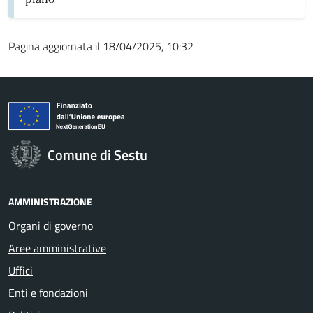
Pagina aggiornata il 18/04/2025, 10:32
Comune di Sestu
AMMINISTRAZIONE
Organi di governo
Aree amministrative
Uffici
Enti e fondazioni