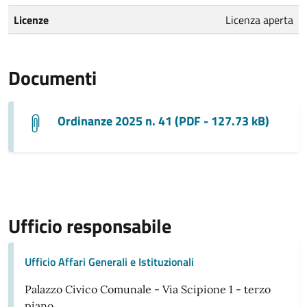
Licenze
Licenza aperta
Documenti
Ordinanze 2025 n. 41 (PDF - 127.73 kB)
Ufficio responsabile
Ufficio Affari Generali e Istituzionali
Palazzo Civico Comunale - Via Scipione 1 - terzo
piano