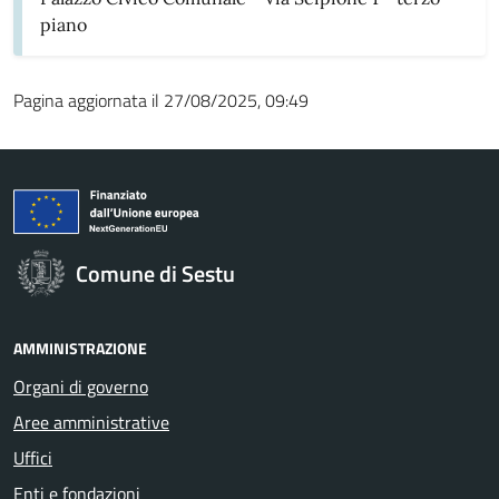
piano
Pagina aggiornata il 27/08/2025, 09:49
Comune di Sestu
AMMINISTRAZIONE
Organi di governo
Aree amministrative
Uffici
Enti e fondazioni