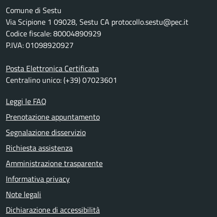
Comune di Sestu
Via Scipione 1 09028, Sestu CA protocollo.sestu@pec.it
Codice fiscale: 80004890929
P.IVA: 01098920927
Posta Elettronica Certificata
Centralino unico: (+39) 07023601
Leggi le FAQ
Prenotazione appuntamento
Segnalazione disservizio
Richiesta assistenza
Amministrazione trasparente
Informativa privacy
Note legali
Dichiarazione di accessibilità