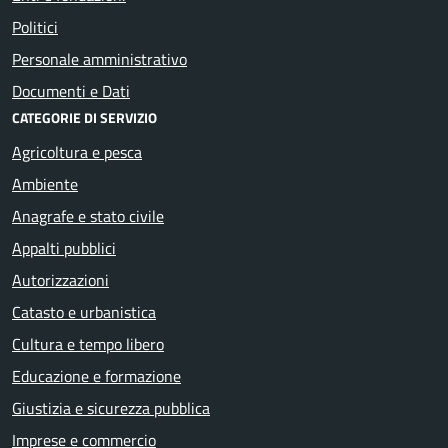
Politici
Personale amministrativo
Documenti e Dati
CATEGORIE DI SERVIZIO
Agricoltura e pesca
Ambiente
Anagrafe e stato civile
Appalti pubblici
Autorizzazioni
Catasto e urbanistica
Cultura e tempo libero
Educazione e formazione
Giustizia e sicurezza pubblica
Imprese e commercio