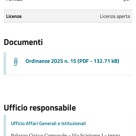
Licenze
Licenza aperta
Documenti
Ordinanze 2025 n. 15 (PDF - 132.71 kB)
Ufficio responsabile
Ufficio Affari Generali e Istituzionali
Palazzo Civico Comunale - Via Scipione 1 - terzo