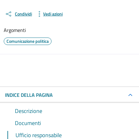
Condividi
Vedi azioni
Argomenti
Comunicazione politica
INDICE DELLA PAGINA
Descrizione
Documenti
Ufficio responsabile