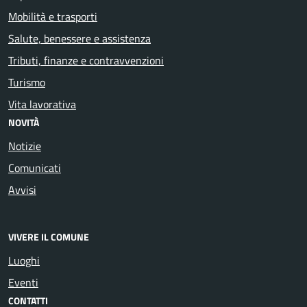
Mobilità e trasporti
Salute, benessere e assistenza
Tributi, finanze e contravvenzioni
Turismo
Vita lavorativa
NOVITÀ
Notizie
Comunicati
Avvisi
VIVERE IL COMUNE
Luoghi
Eventi
CONTATTI