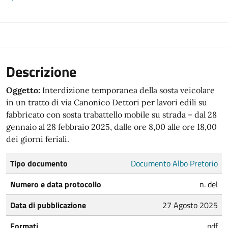
Descrizione
Oggetto:
Interdizione temporanea della sosta veicolare
in un tratto di via Canonico Dettori per lavori edili su
fabbricato con sosta trabattello mobile su strada – dal 28
gennaio al 28 febbraio 2025, dalle ore 8,00 alle ore 18,00
dei giorni feriali.
Tipo documento
Documento Albo Pretorio
Numero e data protocollo
n. del
Data di pubblicazione
27 Agosto 2025
Formati
pdf