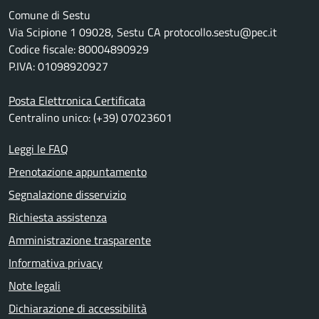
Comune di Sestu
Via Scipione 1 09028, Sestu CA protocollo.sestu@pec.it
Codice fiscale: 80004890929
P.IVA: 01098920927
Posta Elettronica Certificata
Centralino unico: (+39) 07023601
Leggi le FAQ
Prenotazione appuntamento
Segnalazione disservizio
Richiesta assistenza
Amministrazione trasparente
Informativa privacy
Note legali
Dichiarazione di accessibilità