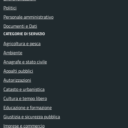
Politici
Personale amministrativo
Documenti e Dati
CATEGORIE DI SERVIZIO
Agricoltura e pesca
Ambiente
Anagrafe e stato civile
Appalti pubblici
Autorizzazioni
Catasto e urbanistica
Cultura e tempo libero
Educazione e formazione
Giustizia e sicurezza pubblica
Imprese e commercio