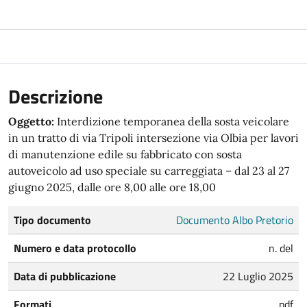
Descrizione
Oggetto:
Interdizione temporanea della sosta veicolare
in un tratto di via Tripoli intersezione via Olbia per lavori
di manutenzione edile su fabbricato con sosta
autoveicolo ad uso speciale su carreggiata – dal 23 al 27
giugno 2025, dalle ore 8,00 alle ore 18,00
Tipo documento
Documento Albo Pretorio
Numero e data protocollo
n. del
Data di pubblicazione
22 Luglio 2025
Formati
pdf