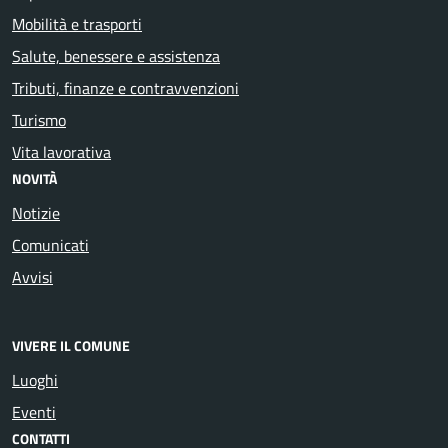
Mobilità e trasporti
Salute, benessere e assistenza
Tributi, finanze e contravvenzioni
Turismo
Vita lavorativa
NOVITÀ
Notizie
Comunicati
Avvisi
VIVERE IL COMUNE
Luoghi
Eventi
CONTATTI