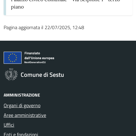
piano
Pagina aggiornata il 22/07/2025, 12:48
Comune di Sestu
AMMINISTRAZIONE
Organi di governo
Aree amministrative
Uffici
Enti e fondazioni