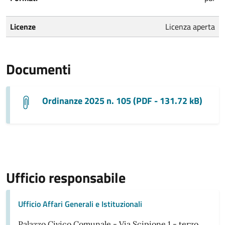
Licenze
Licenza aperta
Documenti
Ordinanze 2025 n. 105 (PDF - 131.72 kB)
Ufficio responsabile
Ufficio Affari Generali e Istituzionali
Palazzo Civico Comunale - Via Scipione 1 - terzo