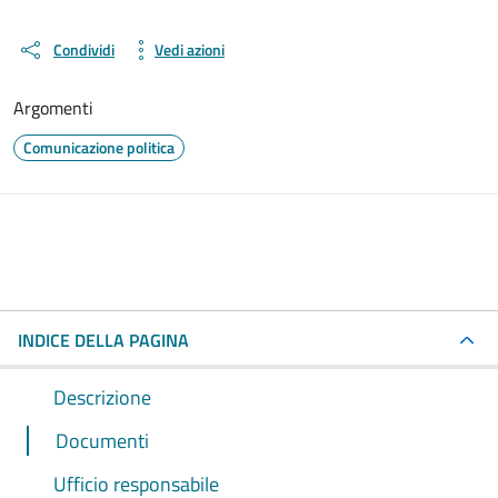
Condividi
Vedi azioni
Argomenti
Comunicazione politica
INDICE DELLA PAGINA
Descrizione
Documenti
Ufficio responsabile