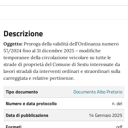
Descrizione
Oggetto:
Proroga della validità dell’Ordinanza numero
57/2024 fino al 31 dicembre 2025 – modifiche
temporanee della circolazione veicolare su tutte le
strade di proprietà del Comune di Sestu interessate da
lavori stradali da interventi ordinari e straordinari sulla
carreggiata e relative pertinenze.
Tipo documento
Documento Albo Pretorio
Numero e data protocollo
n. del
Data di pubblicazione
14 Gennaio 2025
Formati
pdf