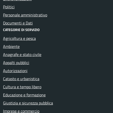
Politici
Personale amministrativo
Documenti e Dati
CATEGORIE DI SERVIZIO
Agricoltura e pesca
Ambiente
Anagrafe e stato civile
Appalti pubblici
Autorizzazioni
Catasto e urbanistica
Cultura e tempo libero
Educazione e formazione
Giustizia e sicurezza pubblica
Imprese e commercio