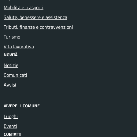
Mobilità e trasporti
Salute, benessere e assistenza
Tributi, finanze e contravvenzioni
Turismo
Vita lavorativa
NOVITÀ
Notizie
Comunicati
Avvisi
VIVERE IL COMUNE
Luoghi
Eventi
CONTATTI