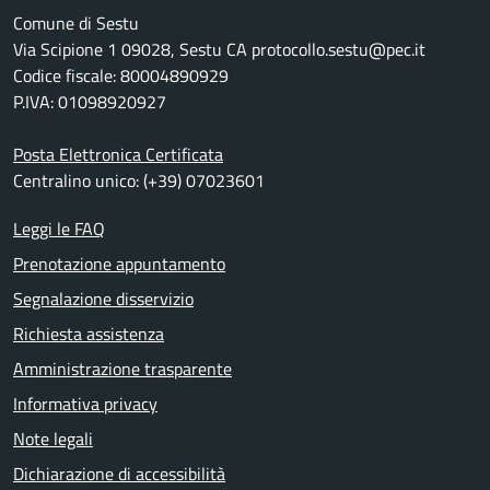
Comune di Sestu
Via Scipione 1 09028, Sestu CA protocollo.sestu@pec.it
Codice fiscale: 80004890929
P.IVA: 01098920927
Posta Elettronica Certificata
Centralino unico: (+39) 07023601
Leggi le FAQ
Prenotazione appuntamento
Segnalazione disservizio
Richiesta assistenza
Amministrazione trasparente
Informativa privacy
Note legali
Dichiarazione di accessibilità