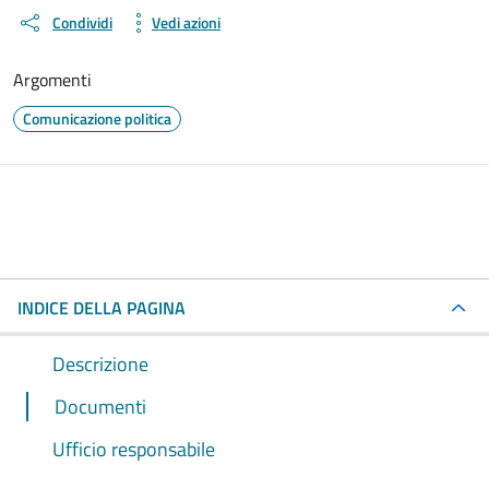
Condividi
Vedi azioni
Argomenti
Comunicazione politica
INDICE DELLA PAGINA
Descrizione
Documenti
Ufficio responsabile