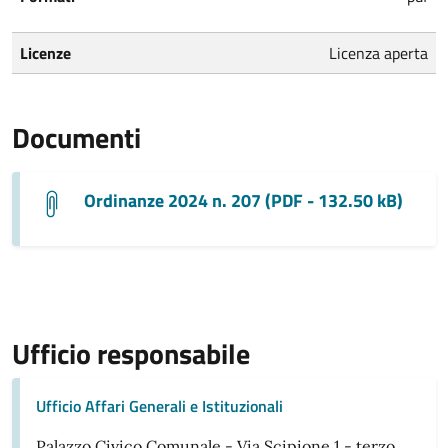
Licenze
Licenza aperta
Documenti
Ordinanze 2024 n. 207 (PDF - 132.50 kB)
Ufficio responsabile
Ufficio Affari Generali e Istituzionali
Palazzo Civico Comunale - Via Scipione 1 - terzo