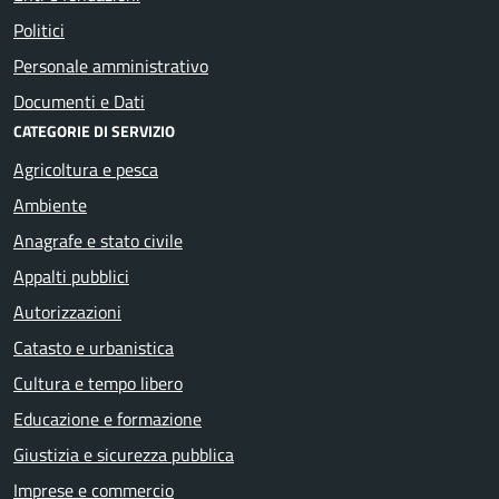
Politici
Personale amministrativo
Documenti e Dati
CATEGORIE DI SERVIZIO
Agricoltura e pesca
Ambiente
Anagrafe e stato civile
Appalti pubblici
Autorizzazioni
Catasto e urbanistica
Cultura e tempo libero
Educazione e formazione
Giustizia e sicurezza pubblica
Imprese e commercio