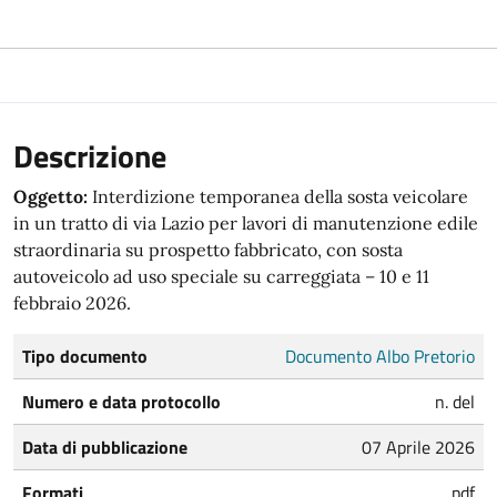
Descrizione
Oggetto:
Interdizione temporanea della sosta veicolare
in un tratto di via Lazio per lavori di manutenzione edile
straordinaria su prospetto fabbricato, con sosta
autoveicolo ad uso speciale su carreggiata – 10 e 11
febbraio 2026.
Tipo documento
Documento Albo Pretorio
Numero e data protocollo
n. del
Data di pubblicazione
07 Aprile 2026
Formati
pdf