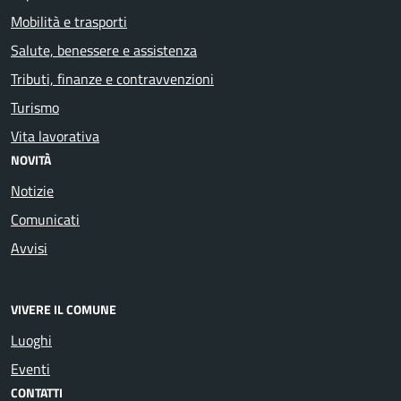
Mobilità e trasporti
Salute, benessere e assistenza
Tributi, finanze e contravvenzioni
Turismo
Vita lavorativa
NOVITÀ
Notizie
Comunicati
Avvisi
VIVERE IL COMUNE
Luoghi
Eventi
CONTATTI