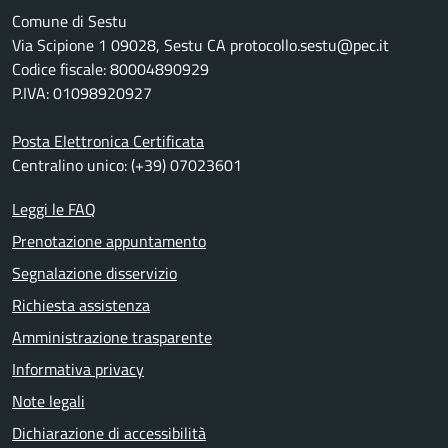
Comune di Sestu
Via Scipione 1 09028, Sestu CA protocollo.sestu@pec.it
Codice fiscale: 80004890929
P.IVA: 01098920927
Posta Elettronica Certificata
Centralino unico: (+39) 07023601
Leggi le FAQ
Prenotazione appuntamento
Segnalazione disservizio
Richiesta assistenza
Amministrazione trasparente
Informativa privacy
Note legali
Dichiarazione di accessibilità