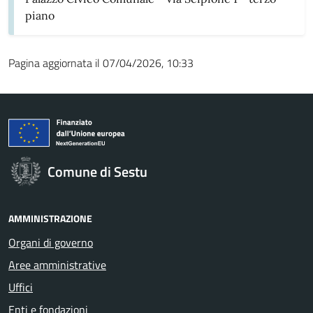
piano
Pagina aggiornata il 07/04/2026, 10:33
Comune di Sestu
AMMINISTRAZIONE
Organi di governo
Aree amministrative
Uffici
Enti e fondazioni