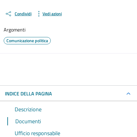
Condividi
Vedi azioni
Argomenti
Comunicazione politica
INDICE DELLA PAGINA
Descrizione
Documenti
Ufficio responsabile