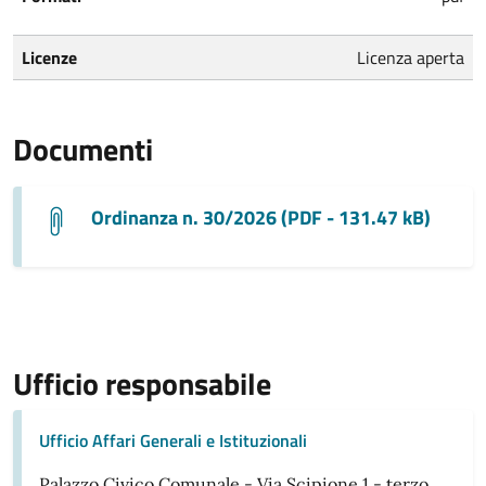
Licenze
Licenza aperta
Documenti
Ordinanza n. 30/2026 (PDF - 131.47 kB)
Ufficio responsabile
Ufficio Affari Generali e Istituzionali
Palazzo Civico Comunale - Via Scipione 1 - terzo