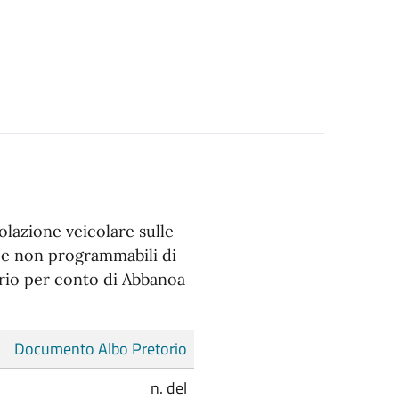
lazione veicolare sulle
i e non programmabili di
rio per conto di Abbanoa
Documento Albo Pretorio
n. del