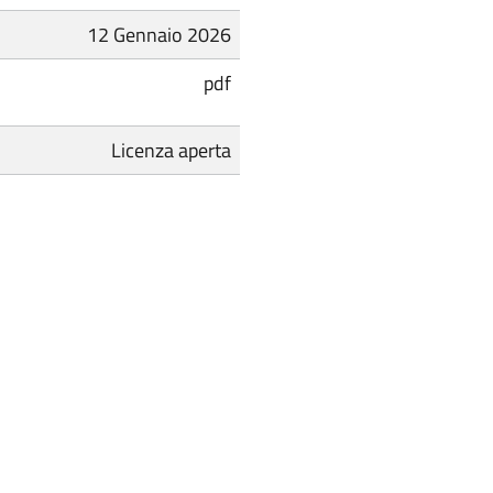
12 Gennaio 2026
pdf
Licenza aperta