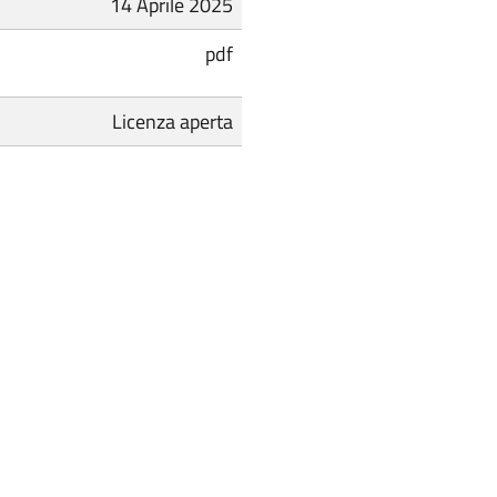
14 Aprile 2025
pdf
Licenza aperta