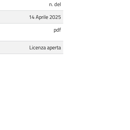
n. del
14 Aprile 2025
pdf
Licenza aperta