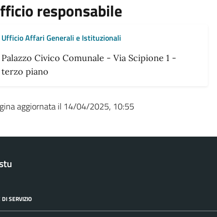
fficio responsabile
Ufficio Affari Generali e Istituzionali
Palazzo Civico Comunale - Via Scipione 1 -
terzo piano
gina aggiornata il 14/04/2025, 10:55
stu
 DI SERVIZIO