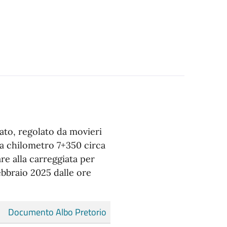
ato, regolato da movieri
za chilometro 7+350 circa
re alla carreggiata per
ebbraio 2025 dalle ore
Documento Albo Pretorio