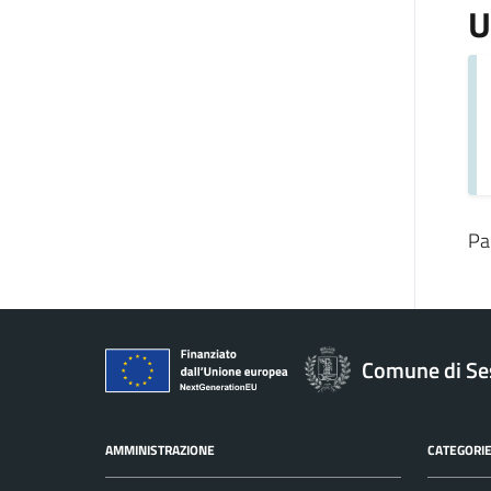
U
Pa
Comune di Se
AMMINISTRAZIONE
CATEGORIE