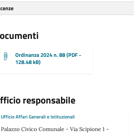
icenze
ocumenti
Ordinanza 2024 n. 88 (PDF -
128.48 kB)
fficio responsabile
Ufficio Affari Generali e Istituzionali
Palazzo Civico Comunale - Via Scipione 1 -