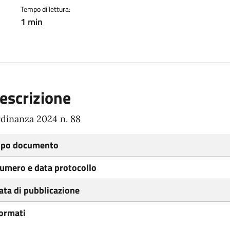
Tempo di lettura:
1 min
escrizione
dinanza 2024 n. 88
ipo documento
umero e data protocollo
ata di pubblicazione
ormati