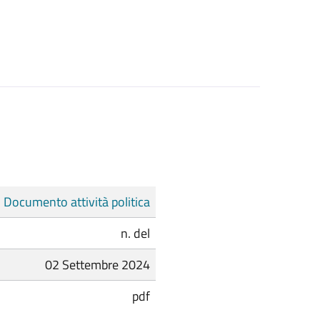
Documento attività politica
n. del
02 Settembre 2024
pdf