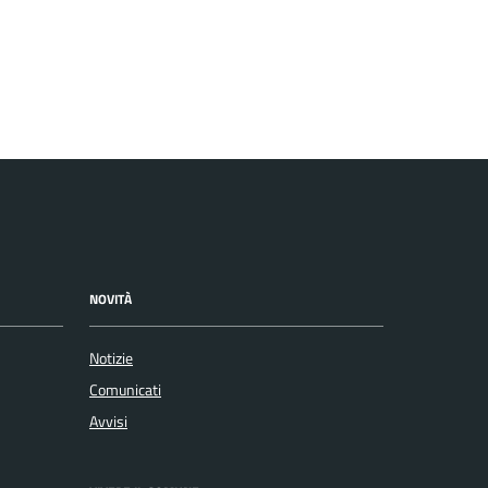
NOVITÀ
Notizie
Comunicati
Avvisi