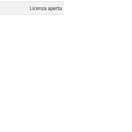
Licenza aperta