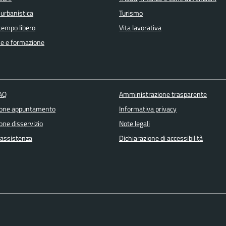
 urbanistica
Turismo
 tempo libero
Vita lavorativa
e e formazione
FAQ
Amministrazione trasparente
ione appuntamento
Informativa privacy
one disservizio
Note legali
 assistenza
Dichiarazione di accessibilità