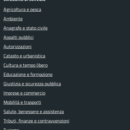
Agricoltura e pesca
Ambiente
Anagrafe e stato civile
Appalti pubblici
Autorizzazioni
Catasto e urbanistica
Cultura e tempo libero
Educazione e formazione
Giustizia e sicurezza pubblica
Imprese e commercio
Mobilità e trasporti
Salute, benessere e assistenza
Tributi, finanze e contravvenzioni
Turismo