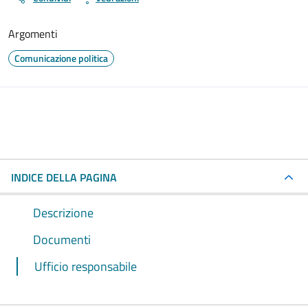
Argomenti
Comunicazione politica
INDICE DELLA PAGINA
Descrizione
Documenti
Ufficio responsabile