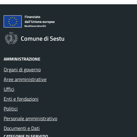
Comune di Sestu
AMMINISTRAZIONE
Organi di governo
Aree amministrative
Uffici
Enti e fondazioni
Politici
Personale amministrativo
Documenti e Dati
CATEGORIE DI SERVIZIO