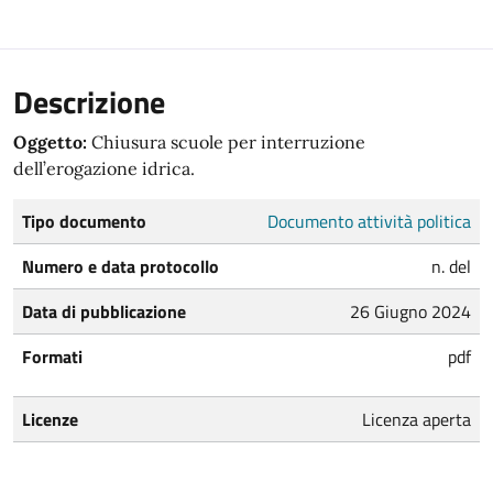
Descrizione
Oggetto:
Chiusura scuole per interruzione
dell’erogazione idrica.
Tipo documento
Documento attività politica
Numero e data protocollo
n. del
Data di pubblicazione
26 Giugno 2024
Formati
pdf
Licenze
Licenza aperta