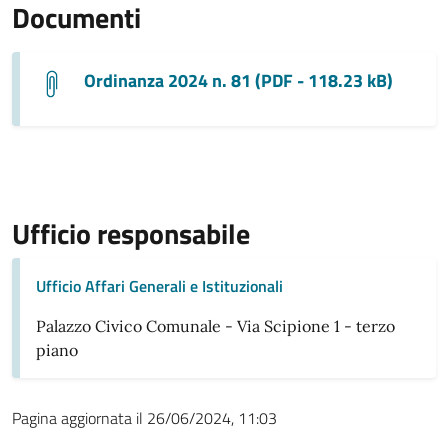
Documenti
Ordinanza 2024 n. 81 (PDF - 118.23 kB)
Ufficio responsabile
Ufficio Affari Generali e Istituzionali
Palazzo Civico Comunale - Via Scipione 1 - terzo
piano
Pagina aggiornata il 26/06/2024, 11:03