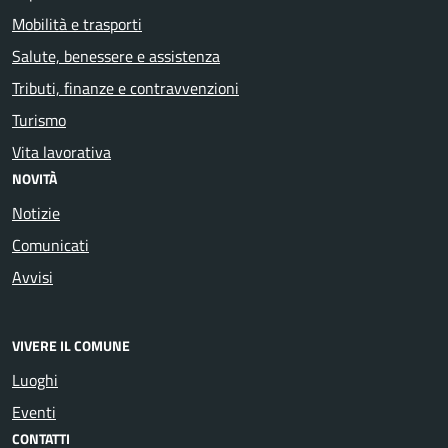
Mobilità e trasporti
Salute, benessere e assistenza
Tributi, finanze e contravvenzioni
Turismo
Vita lavorativa
NOVITÀ
Notizie
Comunicati
Avvisi
VIVERE IL COMUNE
Luoghi
Eventi
CONTATTI