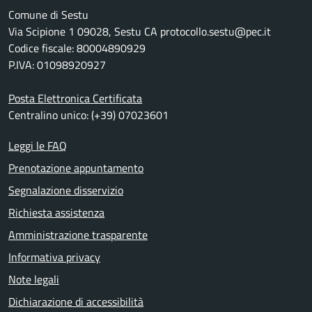
Comune di Sestu
Via Scipione 1 09028, Sestu CA protocollo.sestu@pec.it
Codice fiscale: 80004890929
P.IVA: 01098920927
Posta Elettronica Certificata
Centralino unico: (+39) 07023601
Leggi le FAQ
Prenotazione appuntamento
Segnalazione disservizio
Richiesta assistenza
Amministrazione trasparente
Informativa privacy
Note legali
Dichiarazione di accessibilità