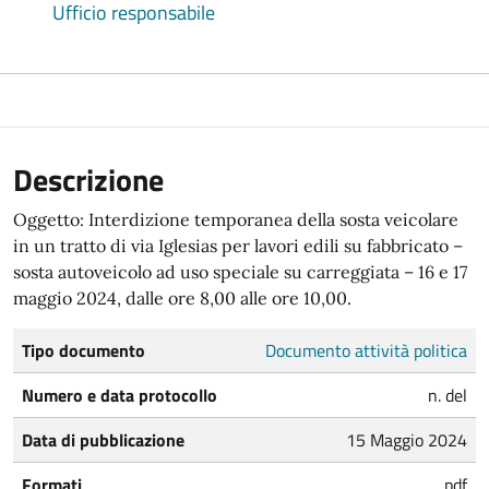
Ufficio responsabile
Descrizione
Oggetto: Interdizione temporanea della sosta veicolare
in un tratto di via Iglesias per lavori edili su fabbricato –
sosta autoveicolo ad uso speciale su carreggiata – 16 e 17
maggio 2024, dalle ore 8,00 alle ore 10,00.
Tipo documento
Documento attività politica
Numero e data protocollo
n. del
Data di pubblicazione
15 Maggio 2024
Formati
pdf