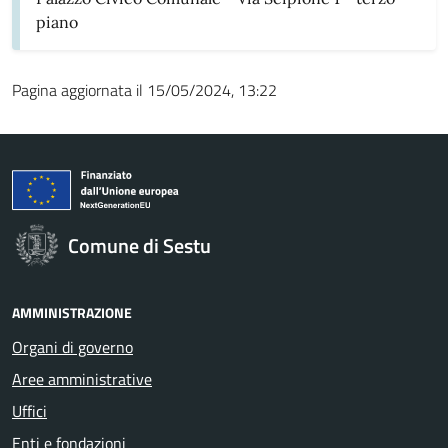
piano
Pagina aggiornata il 15/05/2024, 13:22
Comune di Sestu
AMMINISTRAZIONE
Organi di governo
Aree amministrative
Uffici
Enti e fondazioni