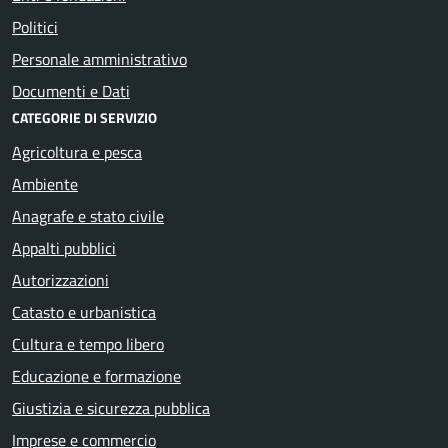
Politici
Personale amministrativo
Documenti e Dati
CATEGORIE DI SERVIZIO
Agricoltura e pesca
Ambiente
Anagrafe e stato civile
Appalti pubblici
Autorizzazioni
Catasto e urbanistica
Cultura e tempo libero
Educazione e formazione
Giustizia e sicurezza pubblica
Imprese e commercio