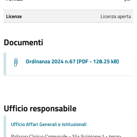
Licenze
Licenza aperta
Documenti
Ordinanza 2024 n.67 (PDF - 128.25 kB)
Ufficio responsabile
Ufficio Affari Generali e Istituzionali
Palazzo Civico Comunale - Via Scipione 1 - terzo