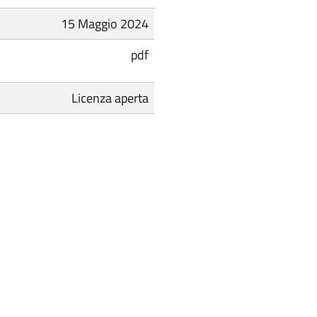
15 Maggio 2024
pdf
Licenza aperta