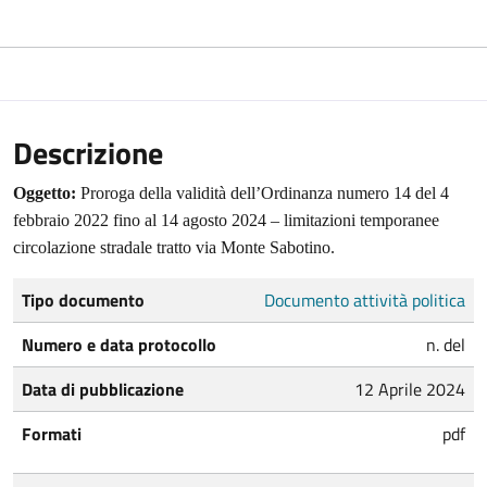
Descrizione
Oggetto:
Proroga della validità dell’Ordinanza numero 14 del 4
febbraio 2022 fino al 14 agosto 2024 – limitazioni temporanee
circolazione stradale tratto via Monte Sabotino.
Tipo documento
Documento attività politica
Numero e data protocollo
n. del
Data di pubblicazione
12 Aprile 2024
Formati
pdf