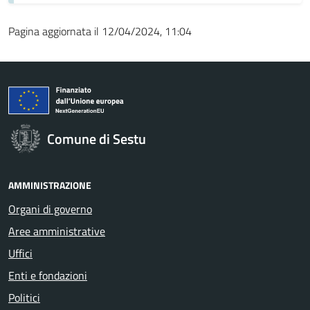
Pagina aggiornata il 12/04/2024, 11:04
Comune di Sestu
AMMINISTRAZIONE
Organi di governo
Aree amministrative
Uffici
Enti e fondazioni
Politici