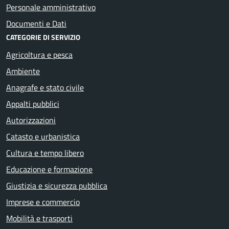
Personale amministrativo
Documenti e Dati
CATEGORIE DI SERVIZIO
Agricoltura e pesca
Ambiente
Anagrafe e stato civile
Appalti pubblici
Autorizzazioni
Catasto e urbanistica
Cultura e tempo libero
Educazione e formazione
Giustizia e sicurezza pubblica
Imprese e commercio
Mobilità e trasporti