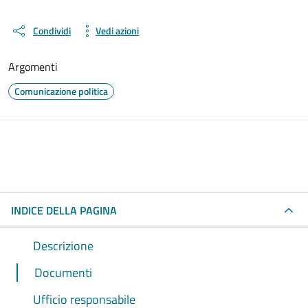
Condividi
Vedi azioni
Argomenti
Comunicazione politica
INDICE DELLA PAGINA
Descrizione
Documenti
Ufficio responsabile