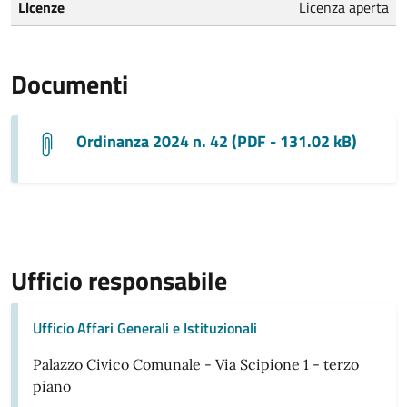
Licenze
Licenza aperta
Documenti
Ordinanza 2024 n. 42 (PDF - 131.02 kB)
Ufficio responsabile
Ufficio Affari Generali e Istituzionali
Palazzo Civico Comunale - Via Scipione 1 - terzo
piano