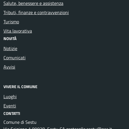
Salute, benessere e assistenza
Tributi, finanze e contravvenzioni
Turismo
Vita lavorativa
NOVITÀ
Notizie
Comunicati
Avvisi
VIVERE IL COMUNE
Luoghi
Eventi
CONTATTI
Comune di Sestu