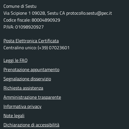
Comune di Sestu
Via Scipione 1 09028, Sestu CA protocollo.sestu@pec.it
Codice fiscale: 80004890929
P.IVA: 01098920927
Posta Elettronica Certificata
Centralino unico: (+39) 07023601
Leggi le FAQ
Prenotazione appuntamento
Segnalazione disservizio
Richiesta assistenza
Amministrazione trasparente
Informativa privacy
Note legali
Dichiarazione di accessibilità