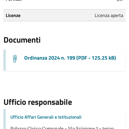
Licenze
Licenza aperta
Documenti
Ordinanza 2024 n. 199 (PDF - 125.25 kB)
Ufficio responsabile
Ufficio Affari Generali e Istituzionali
Palazzo Civico Comunale - Via Scipione 1 - terzo