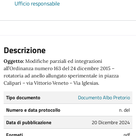
Ufficio responsabile
Descrizione
Oggetto:
Modifiche parziali ed integrazioni
all’Ordinanza numero 163 del 24 dicembre 2015 –
rotatoria ad anello allungato sperimentale in piazza
Calipari – via Vittorio Veneto – Via Iglesias.
Tipo documento
Documento Albo Pretorio
Numero e data protocollo
n. del
Data di pubblicazione
20 Dicembre 2024
Formati
pdf