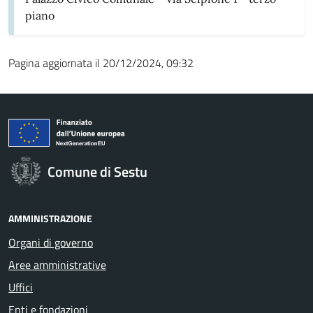
piano
Pagina aggiornata il 20/12/2024, 09:32
Comune di Sestu
AMMINISTRAZIONE
Organi di governo
Aree amministrative
Uffici
Enti e fondazioni