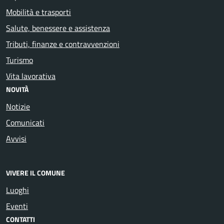
Mobilità e trasporti
Salute, benessere e assistenza
Tributi, finanze e contravvenzioni
Turismo
Vita lavorativa
NOVITÀ
Notizie
Comunicati
Avvisi
VIVERE IL COMUNE
Luoghi
Eventi
CONTATTI