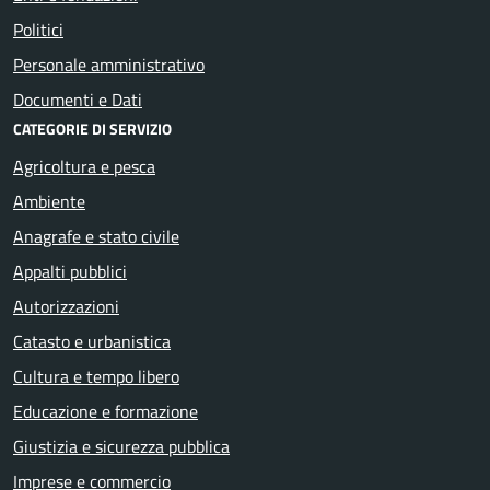
Politici
Personale amministrativo
Documenti e Dati
CATEGORIE DI SERVIZIO
Agricoltura e pesca
Ambiente
Anagrafe e stato civile
Appalti pubblici
Autorizzazioni
Catasto e urbanistica
Cultura e tempo libero
Educazione e formazione
Giustizia e sicurezza pubblica
Imprese e commercio