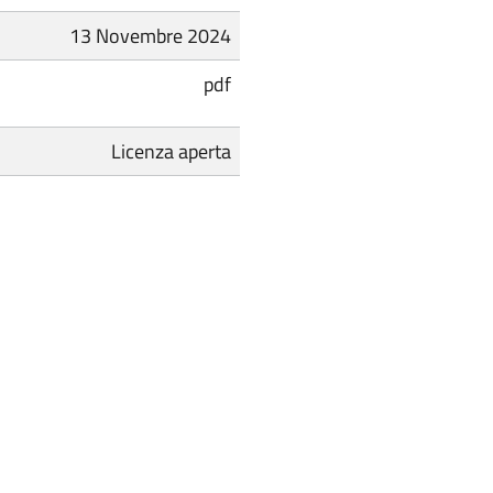
13 Novembre 2024
pdf
Licenza aperta