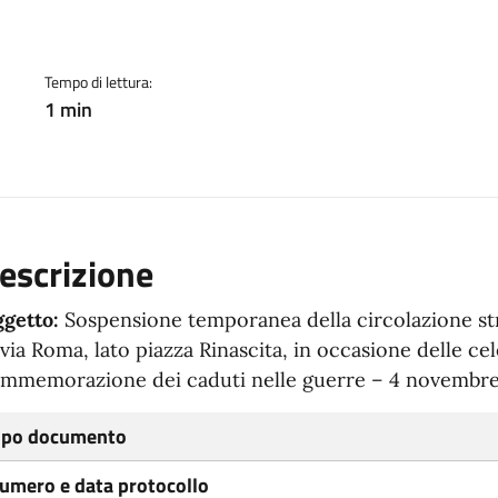
Tempo di lettura:
1 min
escrizione
getto:
Sospensione temporanea della circolazione str
 via Roma, lato piazza Rinascita, in occasione delle cel
mmemorazione dei caduti nelle guerre – 4 novembre
ipo documento
umero e data protocollo