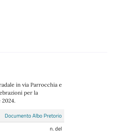
adale in via Parrocchia e
ebrazioni per la
 2024.
Documento Albo Pretorio
n. del