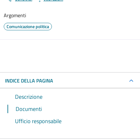
Argomenti
Comunicazione politica
INDICE DELLA PAGINA
Descrizione
Documenti
Ufficio responsabile