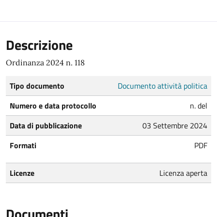
Descrizione
Ordinanza 2024 n. 118
Tipo documento
Documento attività politica
Numero e data protocollo
n. del
Data di pubblicazione
03 Settembre 2024
Formati
PDF
Licenze
Licenza aperta
Documenti