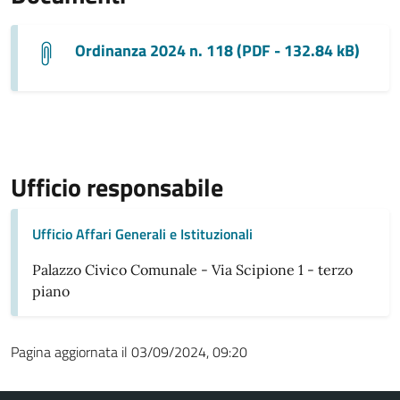
Ordinanza 2024 n. 118 (PDF - 132.84 kB)
Ufficio responsabile
Ufficio Affari Generali e Istituzionali
Palazzo Civico Comunale - Via Scipione 1 - terzo
piano
Pagina aggiornata il 03/09/2024, 09:20