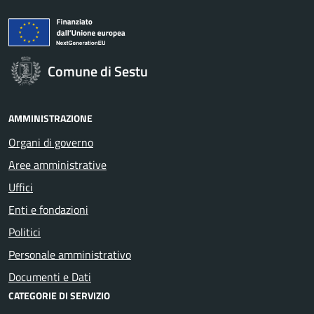
Comune di Sestu
AMMINISTRAZIONE
Organi di governo
Aree amministrative
Uffici
Enti e fondazioni
Politici
Personale amministrativo
Documenti e Dati
CATEGORIE DI SERVIZIO