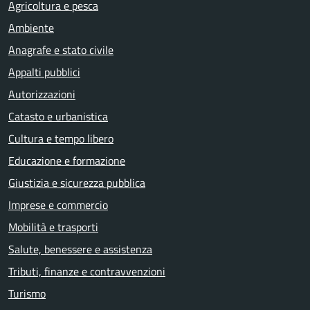
Agricoltura e pesca
Ambiente
Anagrafe e stato civile
Appalti pubblici
Autorizzazioni
Catasto e urbanistica
Cultura e tempo libero
Educazione e formazione
Giustizia e sicurezza pubblica
Imprese e commercio
Mobilità e trasporti
Salute, benessere e assistenza
Tributi, finanze e contravvenzioni
Turismo