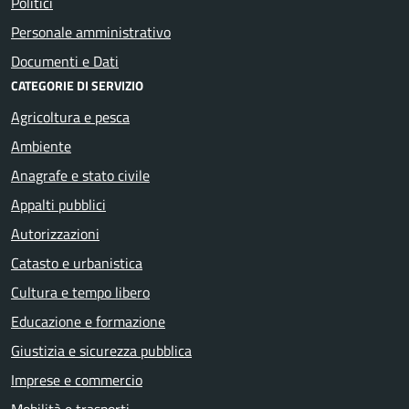
Politici
Personale amministrativo
Documenti e Dati
CATEGORIE DI SERVIZIO
Agricoltura e pesca
Ambiente
Anagrafe e stato civile
Appalti pubblici
Autorizzazioni
Catasto e urbanistica
Cultura e tempo libero
Educazione e formazione
Giustizia e sicurezza pubblica
Imprese e commercio
Mobilità e trasporti