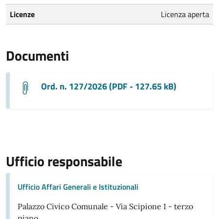
Licenze
Licenza aperta
Documenti
Ord. n. 127/2026 (PDF - 127.65 kB)
Ufficio responsabile
Ufficio Affari Generali e Istituzionali
Palazzo Civico Comunale - Via Scipione 1 - terzo
piano