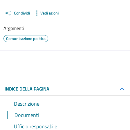
Condividi
Vedi azioni
Argomenti
Comunicazione politica
INDICE DELLA PAGINA
Descrizione
Documenti
Ufficio responsabile