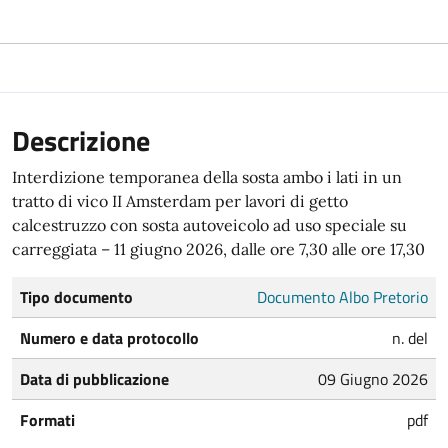
Descrizione
Interdizione temporanea della sosta ambo i lati in un
tratto di vico II Amsterdam per lavori di getto
calcestruzzo con sosta autoveicolo ad uso speciale su
carreggiata – 11 giugno 2026, dalle ore 7,30 alle ore 17,30
Tipo documento
Documento Albo Pretorio
Numero e data protocollo
n. del
Data di pubblicazione
09 Giugno 2026
Formati
pdf