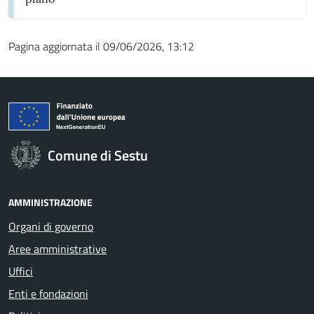
Pagina aggiornata il 09/06/2026, 13:12
Comune di Sestu
AMMINISTRAZIONE
Organi di governo
Aree amministrative
Uffici
Enti e fondazioni