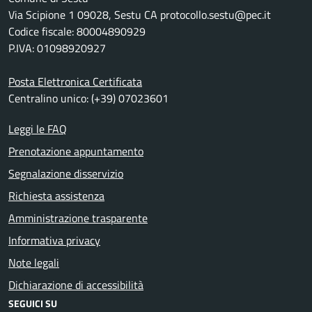
Via Scipione 1 09028, Sestu CA protocollo.sestu@pec.it
Codice fiscale: 80004890929
P.IVA: 01098920927
Posta Elettronica Certificata
Centralino unico: (+39) 07023601
Leggi le FAQ
Prenotazione appuntamento
Segnalazione disservizio
Richiesta assistenza
Amministrazione trasparente
Informativa privacy
Note legali
Dichiarazione di accessibilità
SEGUICI SU