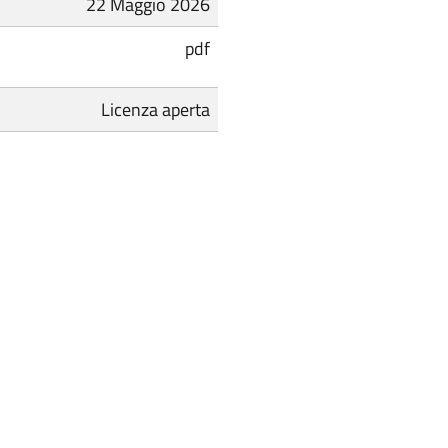
22 Maggio 2026
pdf
Licenza aperta