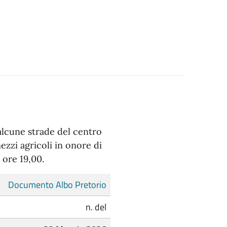
alcune strade del centro
ezzi agricoli in onore di
 ore 19,00.
Documento Albo Pretorio
n. del