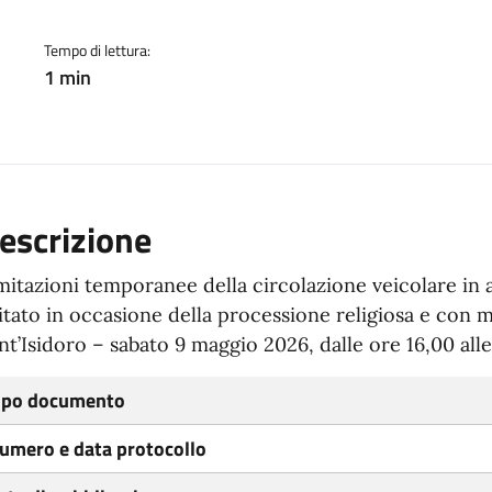
Tempo di lettura:
1 min
escrizione
mitazioni temporanee della circolazione veicolare in 
itato in occasione della processione religiosa e con m
nt’Isidoro – sabato 9 maggio 2026, dalle ore 16,00 alle
ipo documento
umero e data protocollo