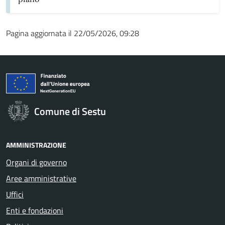
Pagina aggiornata il 22/05/2026, 09:28
Comune di Sestu
AMMINISTRAZIONE
Organi di governo
Aree amministrative
Uffici
Enti e fondazioni