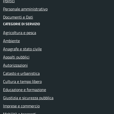
Politici
Personale amministrativo
Documenti e Dati
CATEGORIE DI SERVIZIO
Agricoltura e pesca
Ambiente
Anagrafe e stato civile
Appalti pubblici
Autorizzazioni
Catasto e urbanistica
Cultura e tempo libero
Educazione e formazione
Giustizia e sicurezza pubblica
Imprese e commercio
Mobilità e trasporti