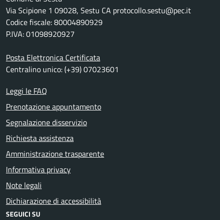
Via Scipione 1 09028, Sestu CA protocollo.sestu@pec.it
Codice fiscale: 80004890929
P.IVA: 01098920927
Posta Elettronica Certificata
Centralino unico: (+39) 07023601
Leggi le FAQ
Prenotazione appuntamento
Segnalazione disservizio
Richiesta assistenza
Amministrazione trasparente
Informativa privacy
Note legali
Dichiarazione di accessibilità
SEGUICI SU