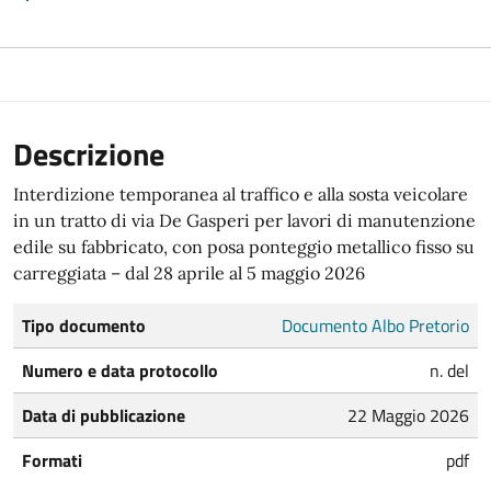
Descrizione
Interdizione temporanea al traffico e alla sosta veicolare
in un tratto di via De Gasperi per lavori di manutenzione
edile su fabbricato, con posa ponteggio metallico fisso su
carreggiata – dal 28 aprile al 5 maggio 2026
Tipo documento
Documento Albo Pretorio
Numero e data protocollo
n. del
Data di pubblicazione
22 Maggio 2026
Formati
pdf