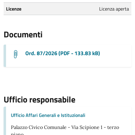
Licenze
Licenza aperta
Documenti
Ord. 87/2026 (PDF - 133.83 kB)
Ufficio responsabile
Ufficio Affari Generali e Istituzionali
Palazzo Civico Comunale - Via Scipione 1 - terzo
piano