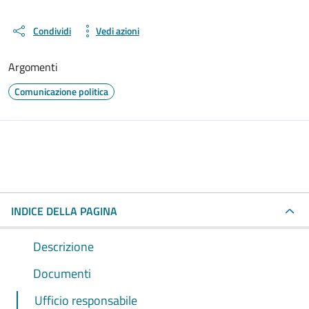
Condividi
Vedi azioni
Argomenti
Comunicazione politica
INDICE DELLA PAGINA
Descrizione
Documenti
Ufficio responsabile