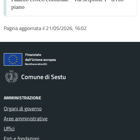
piano
Pagina aggiornata il 21/05/2026, 16:02
Comune di Sestu
AMMINISTRAZIONE
Organi di governo
Aree amministrative
Uffici
Enti e fondazioni