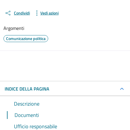
Condividi
Vedi azioni
Argomenti
Comunicazione politica
INDICE DELLA PAGINA
Descrizione
Documenti
Ufficio responsabile