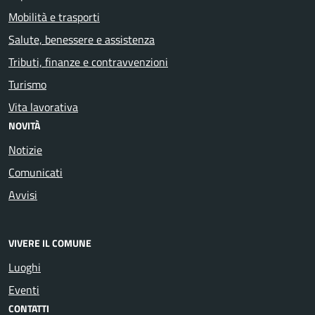
Mobilità e trasporti
Salute, benessere e assistenza
Tributi, finanze e contravvenzioni
Turismo
Vita lavorativa
NOVITÀ
Notizie
Comunicati
Avvisi
VIVERE IL COMUNE
Luoghi
Eventi
CONTATTI