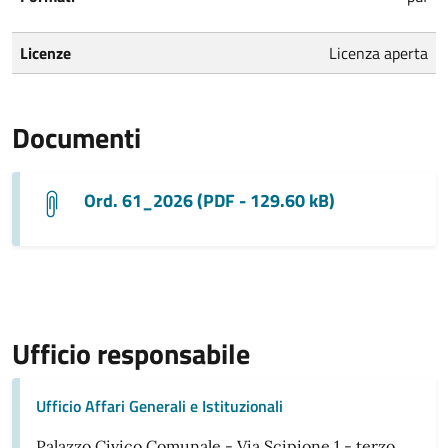
Licenze
Licenza aperta
Documenti
Ord. 61_2026 (PDF - 129.60 kB)
Ufficio responsabile
Ufficio Affari Generali e Istituzionali
Palazzo Civico Comunale - Via Scipione 1 - terzo