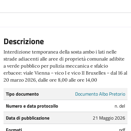
Descrizione
Interdizione temporanea della sosta ambo i lati nelle
strade adiacenti alle aree di proprietà comunale adibite
a verde pubblico per pulizia meccanica e sfalcio
erbacee: viale Vienna – vico I e vico II Bruxelles – dal 16 al
20 marzo 2026, dalle ore 8,00 alle ore 14,00
Tipo documento
Documento Albo Pretorio
Numero e data protocollo
n. del
Data di pubblicazione
21 Maggio 2026
Formati
pdf