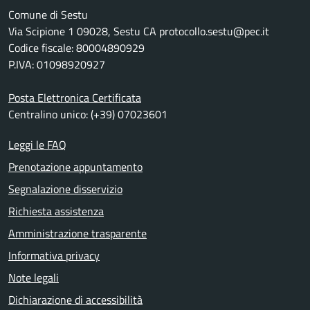
Comune di Sestu
Via Scipione 1 09028, Sestu CA protocollo.sestu@pec.it
Codice fiscale: 80004890929
P.IVA: 01098920927
Posta Elettronica Certificata
Centralino unico: (+39) 07023601
Leggi le FAQ
Prenotazione appuntamento
Segnalazione disservizio
Richiesta assistenza
Amministrazione trasparente
Informativa privacy
Note legali
Dichiarazione di accessibilità