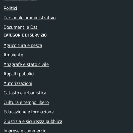
Politici
Personale amministrativo
Documenti e Dati
CATEGORIE DI SERVIZIO
Agricoltura e pesca
Ambiente
Anagrafe e stato civile
Appalti pubblici
Autorizzazioni
Catasto e urbanistica
Cultura e tempo libero
Educazione e formazione
Giustizia e sicurezza pubblica
Imprese e commercio