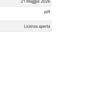
21 Maggio 2026
pdf
Licenza aperta