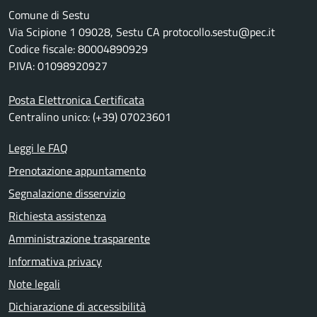
Comune di Sestu
Via Scipione 1 09028, Sestu CA protocollo.sestu@pec.it
Codice fiscale: 80004890929
P.IVA: 01098920927
Posta Elettronica Certificata
Centralino unico: (+39) 07023601
Leggi le FAQ
Prenotazione appuntamento
Segnalazione disservizio
Richiesta assistenza
Amministrazione trasparente
Informativa privacy
Note legali
Dichiarazione di accessibilità