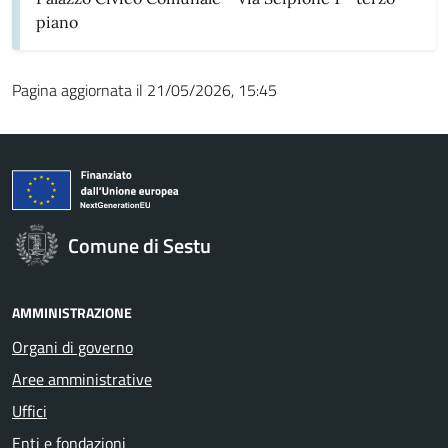
piano
Pagina aggiornata il 21/05/2026, 15:45
Comune di Sestu
AMMINISTRAZIONE
Organi di governo
Aree amministrative
Uffici
Enti e fondazioni