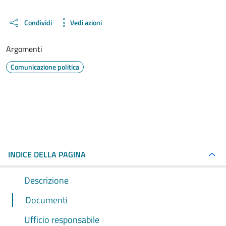
Condividi
Vedi azioni
Argomenti
Comunicazione politica
INDICE DELLA PAGINA
Descrizione
Documenti
Ufficio responsabile