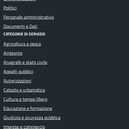
Politici
Personale amministrativo
Documenti e Dati
CATEGORIE DI SERVIZIO
Agricoltura e pesca
Ambiente
Anagrafe e stato civile
Appalti pubblici
Autorizzazioni
Catasto e urbanistica
Cultura e tempo libero
Educazione e formazione
Giustizia e sicurezza pubblica
Imprese e commercio