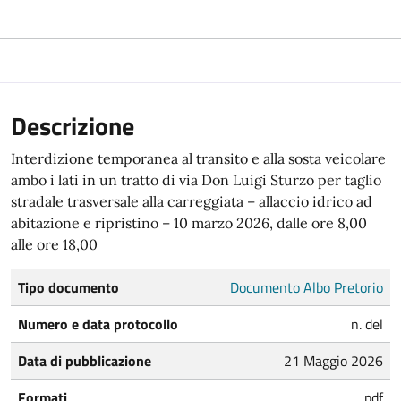
Descrizione
Interdizione temporanea al transito e alla sosta veicolare
ambo i lati in un tratto di via Don Luigi Sturzo per taglio
stradale trasversale alla carreggiata – allaccio idrico ad
abitazione e ripristino – 10 marzo 2026, dalle ore 8,00
alle ore 18,00
Tipo documento
Documento Albo Pretorio
Numero e data protocollo
n. del
Data di pubblicazione
21 Maggio 2026
Formati
pdf