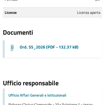
Licenze
Licenza aperta
Documenti
Ord. 55_2026 (PDF - 132.37 kB)
Ufficio responsabile
Ufficio Affari Generali e Istituzionali
Palazzo Civico Comunale - Via Scipione 1 - terzo