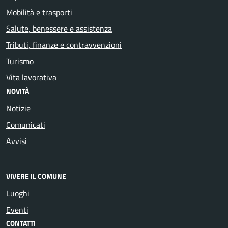
Mobilità e trasporti
Salute, benessere e assistenza
Tributi, finanze e contravvenzioni
Turismo
Vita lavorativa
NOVITÀ
Notizie
Comunicati
Avvisi
VIVERE IL COMUNE
Luoghi
Eventi
CONTATTI