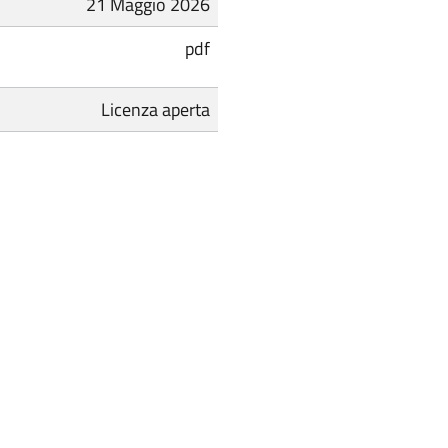
21 Maggio 2026
pdf
Licenza aperta