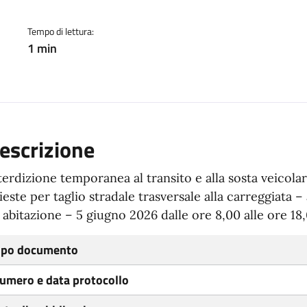
Tempo di lettura:
1 min
escrizione
terdizione temporanea al transito e alla sosta veicolare
ieste per taglio stradale trasversale alla carreggiata –
 abitazione – 5 giugno 2026 dalle ore 8,00 alle ore 18,
ipo documento
umero e data protocollo