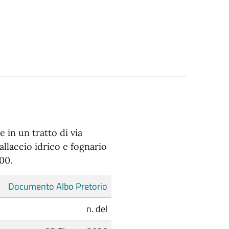
 in un tratto di via
 allaccio idrico e fognario
00.
Documento Albo Pretorio
n. del