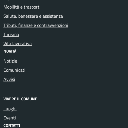
Mobilità e trasporti
Salute, benessere e assistenza
Tributi, finanze e contravvenzioni
Turismo
Vita lavorativa
NOVITÀ
Notizie
Comunicati
Avvisi
VIVERE IL COMUNE
Luoghi
Eventi
CONTATTI