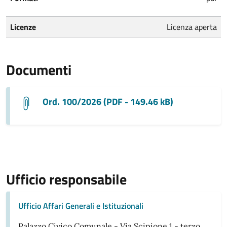
Licenze
Licenza aperta
Documenti
Ord. 100/2026 (PDF - 149.46 kB)
Ufficio responsabile
Ufficio Affari Generali e Istituzionali
Palazzo Civico Comunale - Via Scipione 1 - terzo