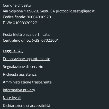
Comune di Sestu
Via Scipione 1 09028, Sestu CA protocollo.sestu@pec.it
Codice fiscale: 80004890929
P.IVA: 01098920927
Posta Elettronica Certificata
Centralino unico: (+39) 07023601
Leggi le FAQ
Prenotazione appuntamento
Segnalazione disservizio
Richiesta assistenza
Amministrazione trasparente
Informativa privacy
Note legali
Dichiarazione di accessibilità