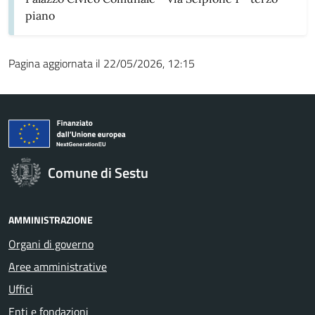
piano
Pagina aggiornata il 22/05/2026, 12:15
Comune di Sestu
AMMINISTRAZIONE
Organi di governo
Aree amministrative
Uffici
Enti e fondazioni