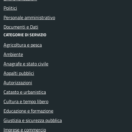
Politici
Personale amministrativo
Documenti e Dati
CATEGORIE DI SERVIZIO
Agricoltura e pesca
Ambiente
Anagrafe e stato civile
Appalti pubblici
Autorizzazioni
Catasto e urbanistica
Cultura e tempo libero
Educazione e formazione
Giustizia e sicurezza pubblica
Imprese e commercio