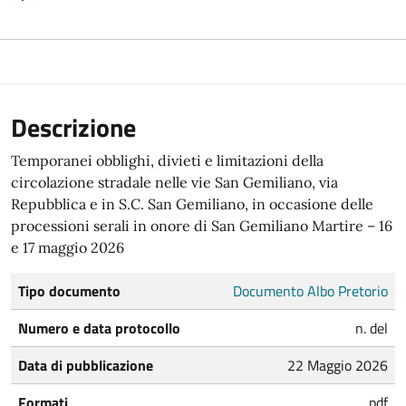
Descrizione
Temporanei obblighi, divieti e limitazioni della
circolazione stradale nelle vie San Gemiliano, via
Repubblica e in S.C. San Gemiliano, in occasione delle
processioni serali in onore di San Gemiliano Martire – 16
e 17 maggio 2026
Tipo documento
Documento Albo Pretorio
Numero e data protocollo
n. del
Data di pubblicazione
22 Maggio 2026
Formati
pdf