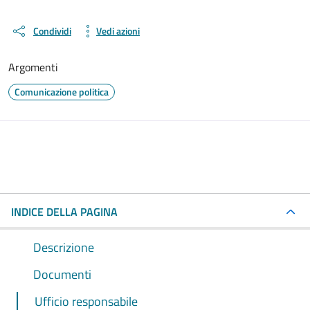
Condividi
Vedi azioni
Argomenti
Comunicazione politica
INDICE DELLA PAGINA
Descrizione
Documenti
Ufficio responsabile